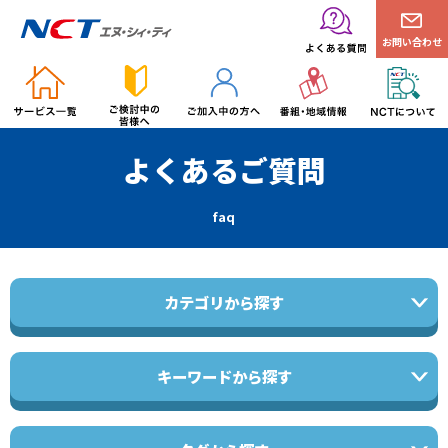
お問い合わせ
よくあるご質問
faq
カテゴリから探す
キーワードから探す