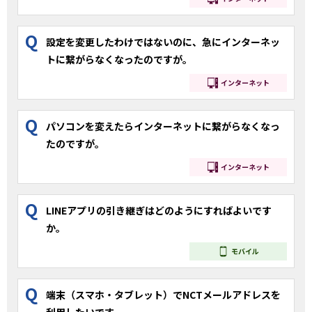
Q
設定を変更したわけではないのに、急にインターネッ
トに繋がらなくなったのですが。
インターネット
Q
パソコンを変えたらインターネットに繋がらなくなっ
たのですが。
インターネット
Q
LINEアプリの引き継ぎはどのようにすればよいです
か。
モバイル
Q
端末（スマホ・タブレット）でNCTメールアドレスを