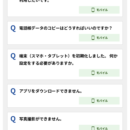
利用したいです。
モバイル
Q
電話帳データのコピーはどうすればいいのですか？
モバイル
Q
端末（スマホ・タブレット）を初期化しました。 何か
設定をする必要がありますか。
モバイル
Q
アプリをダウンロードできません。
モバイル
Q
写真撮影ができません。
モバイル