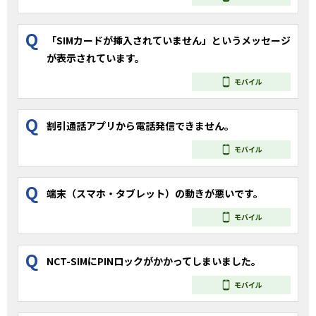
Q
「SIMカードが挿入されていません」というメッセージ
が表示されています。
モバイル
Q
割引通話アプリから電話発信できません。
モバイル
Q
端末（スマホ・タブレット）の動きが悪いです。
モバイル
Q
NCT-SIMにPINロックがかかってしまいました。
モバイル