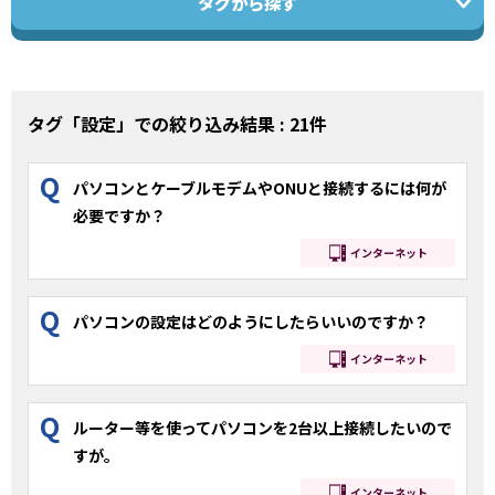
タグから探す
タグ「設定」での絞り込み結果 : 21件
Q
パソコンとケーブルモデムやONUと接続するには何が
必要ですか？
インターネット
Q
パソコンの設定はどのようにしたらいいのですか？
インターネット
Q
ルーター等を使ってパソコンを2台以上接続したいので
すが。
インターネット