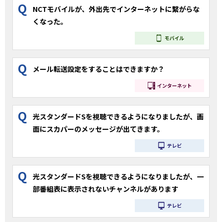
Q
NCTモバイルが、外出先でインターネットに繋がらな
くなった。
モバイル
Q
メール転送設定をすることはできますか？
インターネット
Q
光スタンダードSを視聴できるようになりましたが、画
面にスカパーのメッセージが出てきます。
テレビ
Q
光スタンダードSを視聴できるようになりましたが、一
部番組表に表示されないチャンネルがあります
テレビ