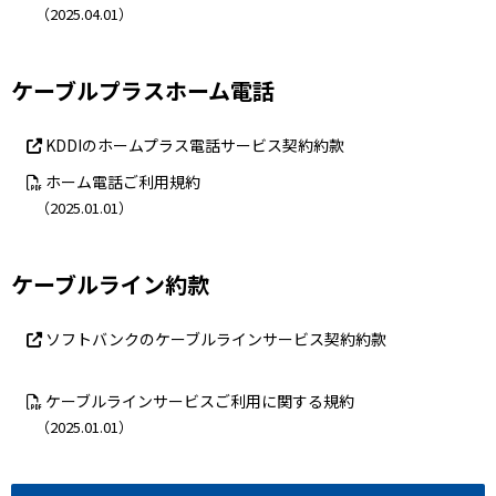
（2025.04.01）
ケーブルプラスホーム電話
KDDIのホームプラス電話サービス契約約款
ホーム電話ご利用規約
（2025.01.01）
ケーブルライン約款
ソフトバンクのケーブルラインサービス契約約款
ケーブルラインサービスご利用に関する規約
（2025.01.01）