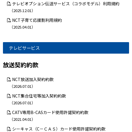
テレビオプション伝送サービス（コラボモデル）利用規約
（2025.12.01）
NCT子育て応援割利用規約
（2025.04.01）
テレビサービス
放送契約約款
NCT放送加入契約約款
（2026.07.01）
NCT集合住宅等加入契約約款
（2026.07.01）
CATV専用B-CASカード使用許諾契約約款
（2021.04.01）
シーキャス（C－ＣＡＳ）カード使用許諾契約約款