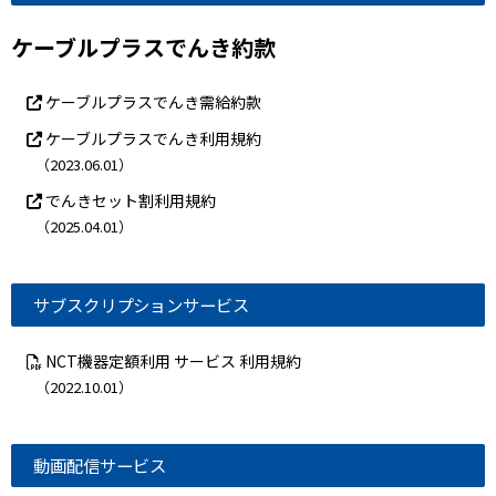
ケーブルプラスでんき約款
ケーブルプラスでんき需給約款
ケーブルプラスでんき利用規約
（2023.06.01）
でんきセット割利用規約
（2025.04.01）
サブスクリプションサービス
NCT機器定額利用 サービス 利用規約
（2022.10.01）
動画配信サービス