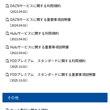
DAZNサービスに関する利用規約
（2022.04.01）
DAZNサービスに関する重要事項説明書
（2024.04.01）
Huluサービスに関する利用規約
（2022.04.01）
Huluサービスに関する重要事項説明書
（2022.04.01）
FODプレミアム スタンダードに関する利用規約
（2025.10.01）
FODプレミアム スタンダードに関する重要事項説明書
（2025.10.01）
その他