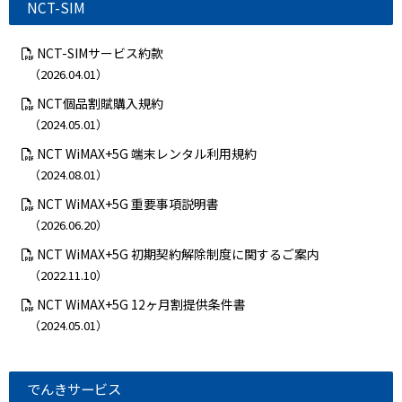
NCT-SIM
NCT-SIMサービス約款
（2026.04.01）
NCT個品割賦購入規約
（2024.05.01）
NCT WiMAX+5G 端末レンタル利用規約
（2024.08.01）
NCT WiMAX+5G 重要事項説明書
（2026.06.20）
NCT WiMAX+5G 初期契約解除制度に関するご案内
（2022.11.10）
NCT WiMAX+5G 12ヶ月割提供条件書
（2024.05.01）
でんきサービス