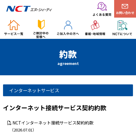
お問い合わせ
約款
agreement
インターネットサービス
インターネット接続サービス契約約款
NCTインターネット接続サービス契約約款
（2026.07.01）