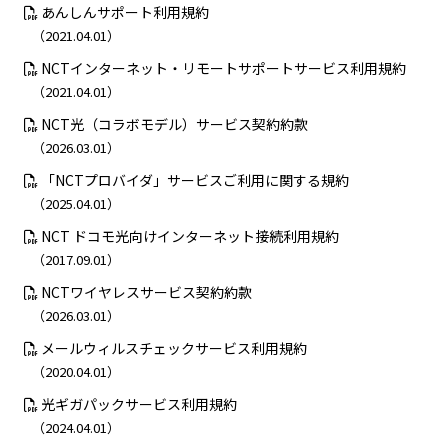
あんしんサポート利用規約
（2021.04.01）
NCTインターネット・リモートサポートサービス利用規約
（2021.04.01）
NCT光（コラボモデル）サービス契約約款
（2026.03.01）
「NCTプロバイダ」サービスご利用に関する規約
（2025.04.01）
NCT ドコモ光向けインターネット接続利用規約
（2017.09.01）
NCTワイヤレスサービス契約約款
（2026.03.01）
メールウィルスチェックサービス利用規約
（2020.04.01）
光ギガパックサービス利用規約
（2024.04.01）