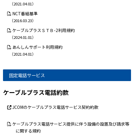
（2021.04.01）
NCT番組基準
（2016.03.23）
ケーブルプラスＳＴＢ-2利用規約
（2024.01.01）
あんしんサポート利用規約
（2021.04.01）
固定電話サービス
ケーブルプラス電話約款
JCOMのケーブルプラス電話サービス契約約款
ケーブルプラス電話サービス提供に伴う設備の設置及び請求等
に関する規約