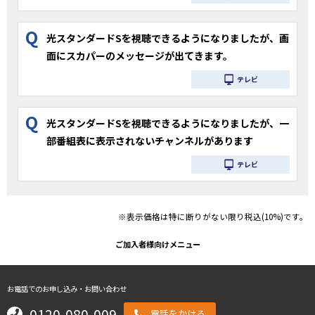
Q
光スタンダードSを視聴できるようになりましたが、画
面にスカパーのメッセージが出てきます。
テレビ
Q
光スタンダードSを視聴できるようになりましたが、一
部番組表に表示されないチャンネルがあります
テレビ
※表示価格は特に断りがない限り税込(10%)です。
ご加入者様向けメニュー
お電話でのお申し込み・お問い合わせ
0120-080-009
電話をかける