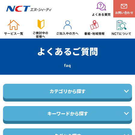
お問い合わせ
よくあるご質問
faq
カテゴリから探す
キーワードから探す