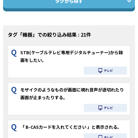
タグから探す
タグ「機器」での絞り込み結果 : 21件
Q
STB(ケーブルテレビ専用デジタルチューナー)から録
画をしたい。
テレビ
Q
モザイクのようなものが画面に現れ音声が途切れたり
画面が止まったりする。
テレビ
Q
「 B-CASカードを入れてください 」と表示される。
テレビ