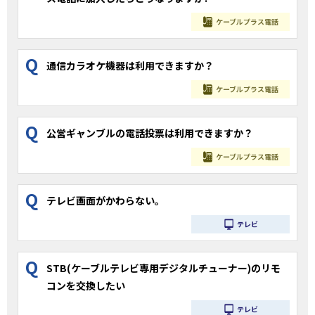
ケーブルプラス電話
Q
通信カラオケ機器は利用できますか？
ケーブルプラス電話
Q
公営ギャンブルの電話投票は利用できますか？
ケーブルプラス電話
Q
テレビ画面がかわらない。
テレビ
Q
STB(ケーブルテレビ専用デジタルチューナー)のリモ
コンを交換したい
テレビ