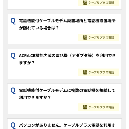
ケーブルプラス電話
Q
電話機能付ケーブルモデム設置場所と電話機設置場所
が離れている場合は？
ケーブルプラス電話
Q
ACR/LCR機能内蔵の電話機（アダプタ等）を利用でき
ますか？
ケーブルプラス電話
Q
電話機能付ケーブルモデムに複数の電話機を接続して
利用できますか？
ケーブルプラス電話
Q
パソコンがありません。ケーブルプラス電話を利用す