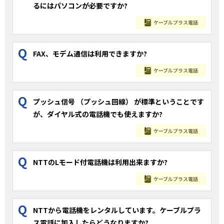
るにはパソコンが必要ですか?
ケーブルプラス電話
Q
FAX、モデム通信は利用できますか?
ケーブルプラス電話
Q
プッシュ信号 （プッシュ回線） が標準ということです
が、ダイヤル式の電話機でも使えますか?
ケーブルプラス電話
Q
NTTのLモード付電話機は利用出来ますか?
ケーブルプラス電話
Q
NTTから電話機をレンタルしています。ケーブルプラ
ス電話に加入したらどうなりますか?