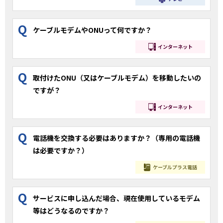
Q
ケーブルモデムやONUって何ですか？
インターネット
Q
取付けたONU（又はケーブルモデム）を移動したいの
ですが？
インターネット
Q
電話機を交換する必要はありますか？（専用の電話機
は必要ですか？）
ケーブルプラス電話
Q
サービスに申し込んだ場合、現在使用しているモデム
等はどうなるのですか？