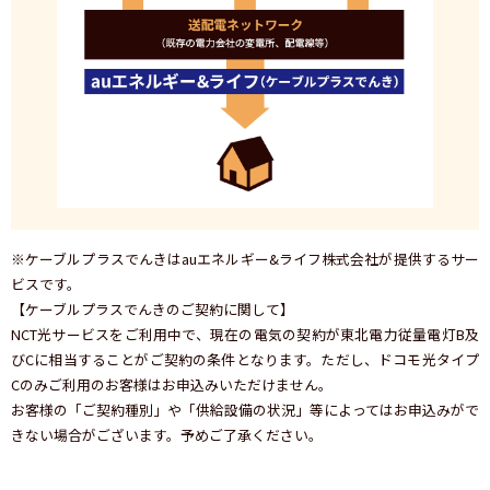
※ケーブルプラスでんきはauエネルギー&ライフ株式会社が提供するサー
ビスです。
【ケーブルプラスでんきのご契約に関して】
NCT光サービスをご利用中で、現在の電気の契約が東北電力従量電灯B及
びCに相当することがご契約の条件となります。ただし、ドコモ光タイプ
Cのみご利用のお客様はお申込みいただけません。
お客様の「ご契約種別」や「供給設備の状況」等によってはお申込みがで
きない場合がございます。予めご了承ください。