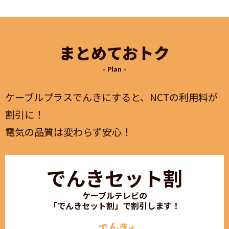
まとめておトク
- Plan -
ケーブルプラスでんきにすると、NCTの利用料が
割引に！
電気の品質は変わらず安心！
でんきセット割
ケーブルテレビの
「でんきセット割」で割引します！