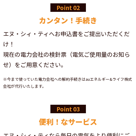
Point 02
カンタン！手続き
エヌ・シィ・ティへお申込書をご提出いただくだ
け！
現在の電力会社の検針票（電気ご使用量のお知ら
せ）をご用意ください。
※今まで使っていた電力会社への解約手続きはauエネルギー&ライフ株式
会社が代行いたします。
Point 03
便利！なサービス
エヌ・シィ・ティなら毎日の電気をより便利にご