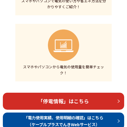
スマホやパソコンで電気の使い方や省エネ方法を分
かりやすくご紹介！
スマホやパソコンから電気の使用量を簡単チェッ
ク！
「停電情報」はこちら
「電力使用実績、使用明細の確認」はこちら
（ケーブルプラスでんきWebサービス）