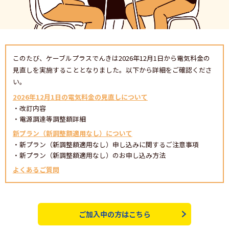
このたび、ケーブルプラスでんきは2026年12月1日から電気料金の
見直しを実施することとなりました。以下から詳細をご確認くださ
い。
2026年12月1日の電気料金の見直しについて
・改訂内容
・電源調達等調整額詳細
新プラン（新調整額適用なし）について
・新プラン（新調整額適用なし）申し込みに関するご注意事項
・新プラン（新調整額適用なし）のお申し込み方法
よくあるご質問
ご加入中の方はこちら