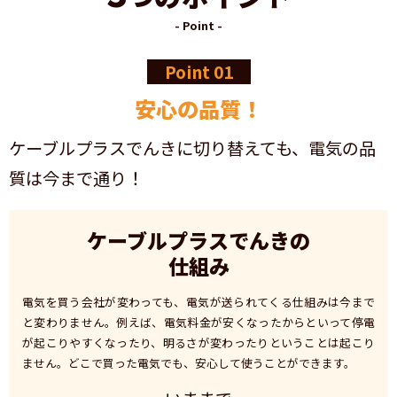
- Point -
Point 01
安心の品質！
ケーブルプラスでんきに切り替えても、電気の品
質は今まで通り！
ケーブルプラスでんきの
仕組み
電気を買う会社が変わっても、電気が送られてくる仕組みは今まで
と変わりません。例えば、電気料金が安くなったからといって停電
が起こりやすくなったり、明るさが変わったりということは起こり
ません。どこで買った電気でも、安心して使うことができます。