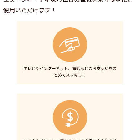
使用いただけます！
テレビやインターネット、電話などのお支払いをま
とめてスッキリ！