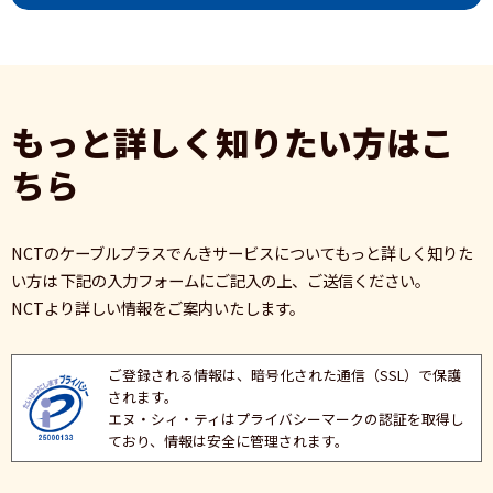
もっと詳しく知りたい方はこ
ちら
NCTのケーブルプラスでんきサービスについてもっと詳しく知りた
い方は
下記の入力フォームにご記入の上、ご送信ください。
NCTより詳しい情報をご案内いたします。
ご登録される情報は、暗号化された通信（SSL）で保護
されます。
エヌ・シィ・ティはプライバシーマークの認証を取得し
ており、情報は安全に管理されます。