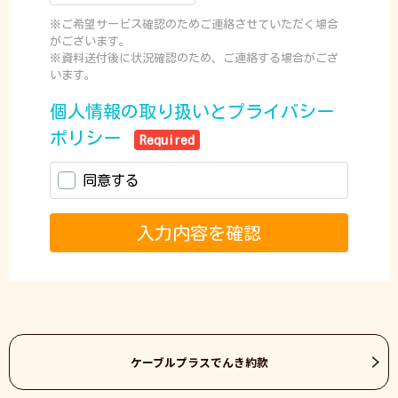
ケーブルプラスでんき約款