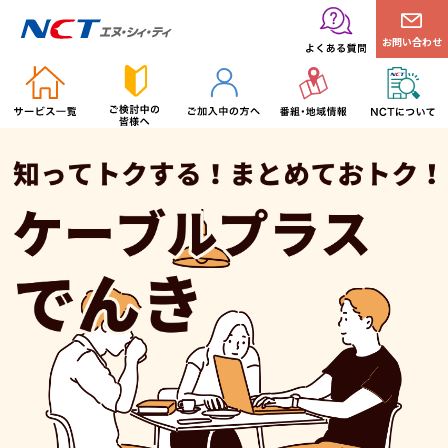
お問い合わせ