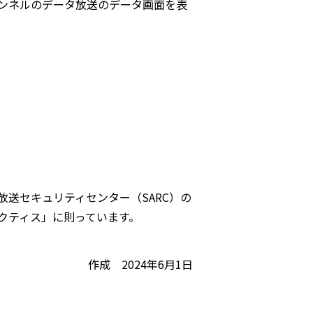
ンネルのデータ放送のデータ画面を表
送セキュリティセンター（SARC）の
クティス」に則っています。
作成 2024年6月1日