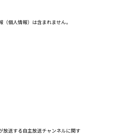
報（個人情報）は含まれません。
が放送する自主放送チャンネルに関す