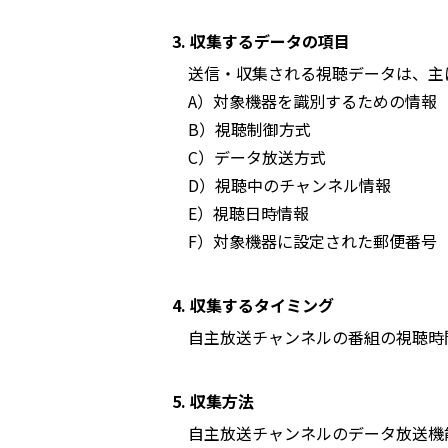
3. 収集するデータの項目
送信・収集される視聴データは、主
A）対象機器を識別するための情報
B）視聴制御方式
C）データ放送方式
D）視聴中のチャンネル情報
E）視聴日時情報
F）対象機器に設定された郵便番号
4. 収集するタイミング
自主放送チャンネルの番組の視聴時
5. 収集方法
自主放送チャンネルのデータ放送機