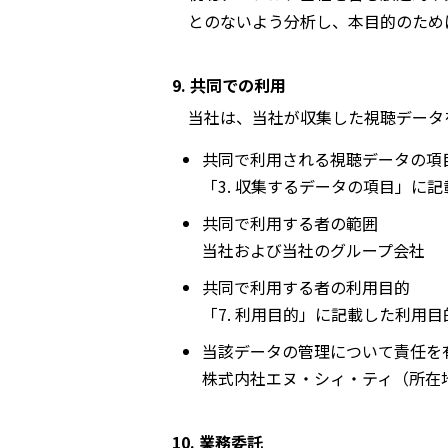
とのないよう分析し、本目的のため
9. 共同での利用
当社は、当社が収集した視聴データ
共同で利用される視聴データの項
「3. 収集するデータの項目」に
共同で利用する者の範囲
当社および当社のグループ会社
共同で利用する者の利用目的
「7. 利用目的」に記載した利用
当該データの管理について責任を
株式内社エヌ・シィ・ティ（所在
10. 業務委託