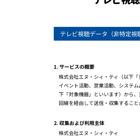
テレビ視聴データ（非特定視
1. サービスの概要
株式会社エヌ・シィ・ティ（以下「
イベント活動、営業活動、システム
下「対象機器」といいます）から、
回線を経由して送信・収集すること
2. 収集および利用主体
株式会社エヌ・シィ・ティ