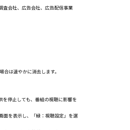
調査会社、広告会社、広告配信事業
場合は速やかに消去します。
供を停止しても、番組の視聴に影響を
画面を表示し、「緑：視聴設定」を選