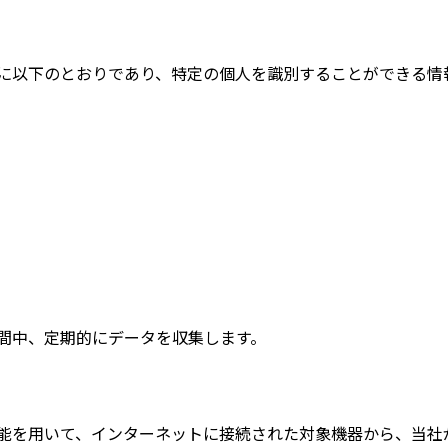
に以下のとおりであり、特定の個人を識別することができる情
間中、定期的にデータを収集します。
能を用いて、インターネットに接続された対象機器から、当社