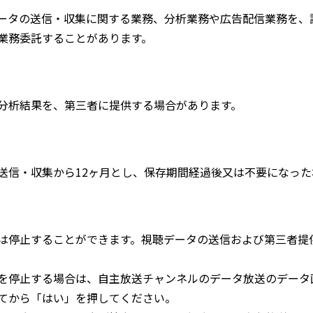
ータの送信・収集に関する業務、分析業務や広告配信業務を、
業務委託することがあります。
分析結果を、第三者に提供する場合があります。
送信・収集から12ヶ月とし、保存期間経過後又は不要になった
は停止することができます。視聴データの送信および第三者提
を停止する場合は、自主放送チャンネルのデータ放送のデータ
てから「はい」を押してください。