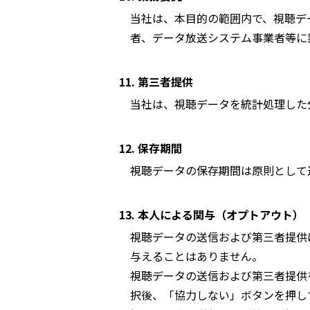
当社は、本目的の範囲内で、視聴デ
者、データ放送システム事業者等に
11. 第三者提供
当社は、視聴データを統計処理した
12. 保存期間
視聴データの保存期間は原則として
13. 本人による関与（オプトアウト）
視聴データの送信および第三者提供
与えることはありません。
視聴データの送信および第三者提供
択後、「協力しない」ボタンを押し