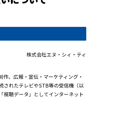
株式会社エヌ・シィ・ティ
制作、広報・宣伝・マーケティング・
続されたテレビやSTB等の受信機（以
「視聴データ」としてインターネット