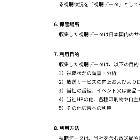
る視聴状況を「視聴データ」として
6. 保管場所
収集した視聴データは日本国内のサ
7. 利用目的
収集した視聴データは、以下の目的
1）視聴状況の調査・分析
2）放送サービスの向上およびより
3）当社の番組、イベント又は商品
4）当社HPの他、各種印刷物や自
5）その他広告への利用
8. 利用方法
視聴データは、当社を含む放送局や