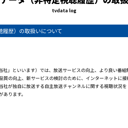
tvdata log
聴履歴）の取扱いについて
当社」といいます）では、放送サービスの向上、より良い番組
品質の向上、新サービスの検討のために、インターネットに接
当社が独自に放送する自主放送チャンネルに関する視聴状況を
があります。