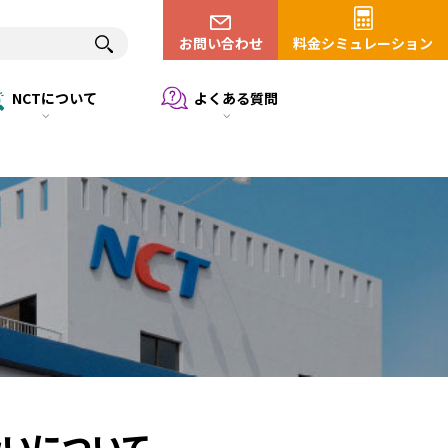
お問い合わせ
料金シミュレーション
NCTについて
よくある質問
扱いについて