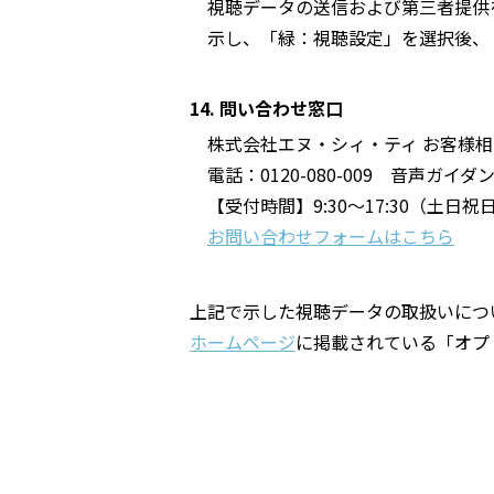
視聴データの送信および第三者提供
示し、「緑：視聴設定」を選択後、
14. 問い合わせ窓口
株式会社エヌ・シィ・ティ お客様
電話：0120-080-009 音声ガ
【受付時間】9:30～17:30（土
お問い合わせフォームはこちら
上記で示した視聴データの取扱いにつ
ホームページ
に掲載されている「オプ