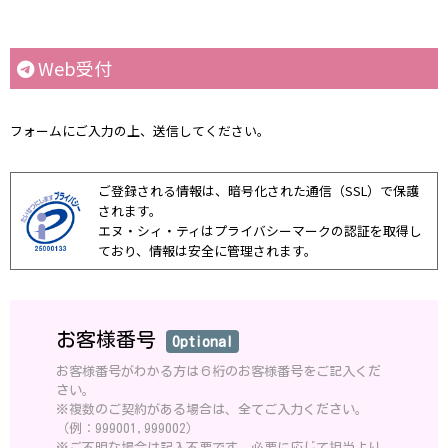
Web受付
フォームにご入力の上、送信してください。
ご登録される情報は、暗号化された通信（SSL）で保護
されます。
エヌ・シィ・ティはプライバシーマークの認証を取得し
ており、情報は安全に管理されます。