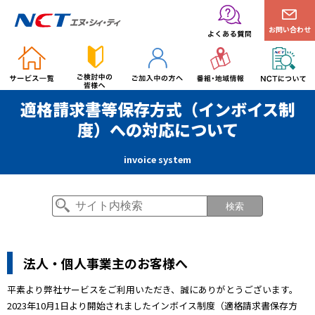
お問い合わせ
適格請求書等保存方式（インボイス制
度）への対応について
invoice system
検索
法人・個人事業主のお客様へ
平素より弊社サービスをご利用いただき、誠にありがとうございます。
2023年10月1日より開始されましたインボイス制度（適格請求書保存方