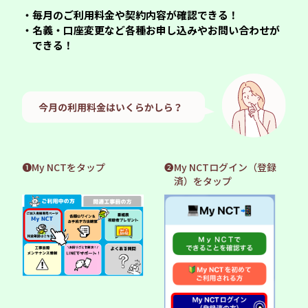
・毎月のご利用料金や契約内容が確認できる！
・名義・口座変更など各種お申し込みやお問い合わせが
できる！
❶My NCTをタップ
❷My NCTログイン（登録
済）をタップ