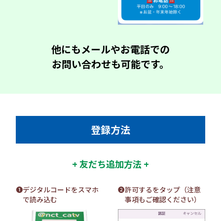
他にもメールやお電話での
お問い合わせも可能です。
登録方法
+ 友だち追加方法 +
❶デジタルコードをスマホ
❷許可するをタップ（注意
で読み込む
事項もご確認ください）