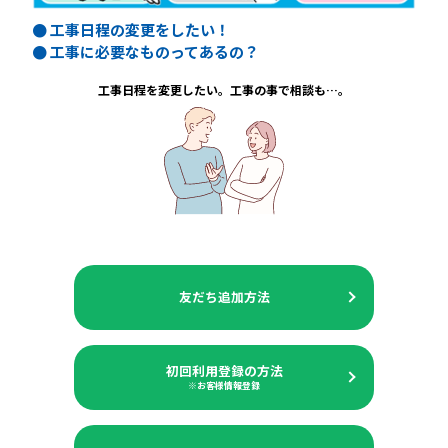
● 工事日程の変更をしたい！
● 工事に必要なものってあるの？
工事日程を変更したい。工事の事で相談も…。
友だち追加方法
初回利用登録の方法
※お客様情報登録