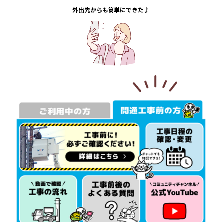
外出先からも簡単にできた♪