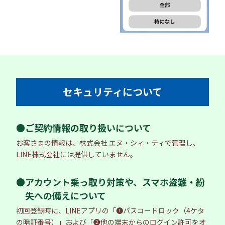
セキュリティについて
●ご契約情報の取り扱いについて
お客さまの情報は、株式会社 エヌ・シィ・ティで管理し、
LINE株式会社には提供していません。
●アカウント乗っ取り対策や、スマホ盗難・紛
失への備えについて
初回登録時に、LINEアプリの「❶パスコードロック（4ケタ
の暗証番号）」および「❷他の端末からのログイン許可をオ