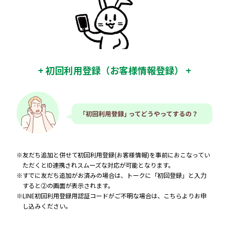
+ 初回利用登録（お客様情報登録） +
※友だち追加と併せて初回利用登録(お客様情報)を事前におこなってい
ただくとID連携されスムーズな対応が可能となります。
※すでに友だち追加がお済みの場合は、トークに「初回登録」と入力
すると②の画面が表示されます。
※LINE初回利用登録用認証コードがご不明な場合は、
こちら
よりお申
し込みください。