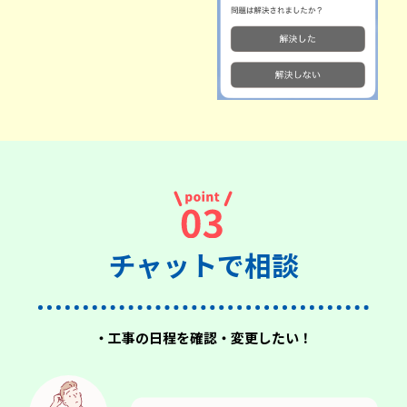
チャットで相談
・工事の日程を確認・変更したい！