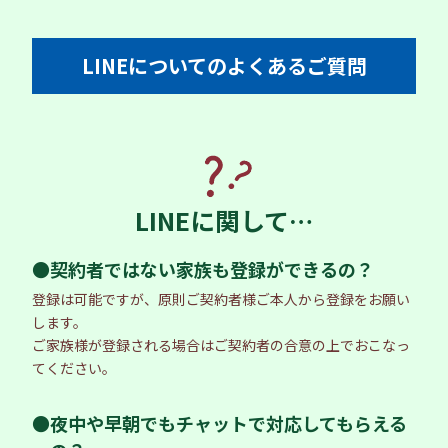
LINEについてのよくあるご質問
LINEに関して…
●契約者ではない家族も登録ができるの？
登録は可能ですが、原則ご契約者様ご本人から登録をお願い
します。
ご家族様が登録される場合はご契約者の合意の上でおこなっ
てください。
●夜中や早朝でもチャットで対応してもらえる