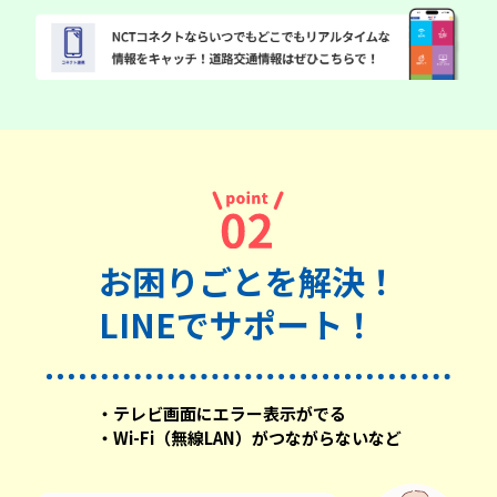
お困りごとを解決！
LINEでサポート！
・テレビ画面にエラー表示がでる
・Wi-Fi（無線LAN）がつながらないなど