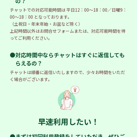
の？
チャットでの対応可能時間は 平日12：00～18：00／日曜9：
00～18：00 となっております。
（土祝日・年末年始・お盆など除く）
上記時間以外はお問合せフォームまたは、対応可能時間を待
ってご利用ください。
●対応時間中ならチャットはすぐに返信しても
らえるの？
チャットは順番に返信いたしますので、少々お時間をいただ
く場合がございます。
早速利用したい！
●まずは初回利用登録をしていただき、ぜひご