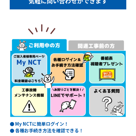
気軽に問い合わせができます
● My NCTに簡単ログイン！
● 各種お手続き方法を確認できる！