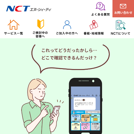
お問い合わせ