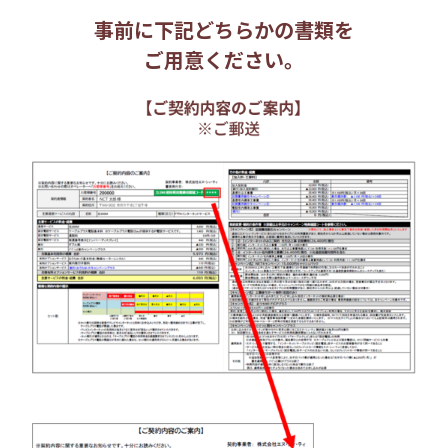
事前に下記どちらかの書類を
ご用意ください。