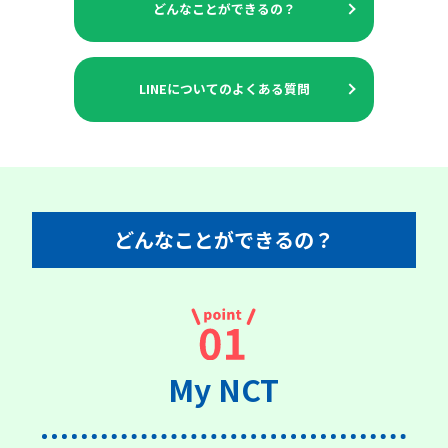
どんなことができるの？
LINEについてのよくある質問
どんなことができるの？
My NCT