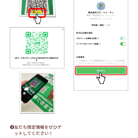
❸友だち限定情報をぜひゲ
ットしてください！