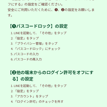
フにする」の設定をご確認ください。
安全にご利用いただくために、❶、❷の設定をお願いしま
す。
【❶パスコードロック】の設定
1. LINEを起動して、「その他」をタップ
2. 「設定」をタップ
3. 「プライバシー管理」をタップ
4. 「パスコードロック」にチェック
5. パスコードの入力
6. パスコードの再入力
【❷他の端末からのログイン許可をオフにす
る】の設定
1. LINEを起動して、「その他」をタップ
2. 「設定」をタップ
3. 「アカウント」をタップ
4. 「ログイン許可」のチェックを外す