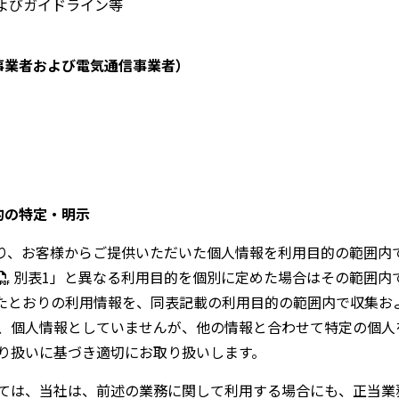
よびガイドライン等
事業者および電気通信事業者）
的の特定・明示
り、お客様からご提供いただいた個人情報を利用目的の範囲内
別表1
」と異なる利用目的を個別に定めた場合はその範囲内
たとおりの利用情報を、同表記載の利用目的の範囲内で収集お
、個人情報としていませんが、他の情報と合わせて特定の個人
り扱いに基づき適切にお取り扱いします。
ては、当社は、前述の業務に関して利用する場合にも、正当業