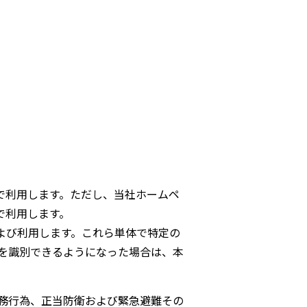
で利用します。ただし、当社ホームペ
で利用します。
よび利用します。これら単体で特定の
を識別できるようになった場合は、本
務行為、正当防衛および緊急避難その