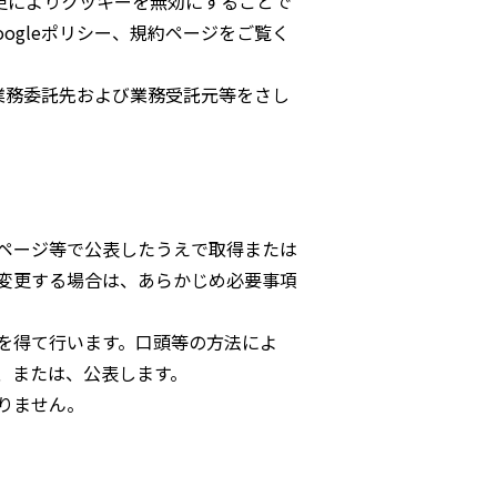
更によりクッキーを無効にすることで
ogleポリシー、規約ページをご覧く
業務委託先および業務受託元等をさし
ページ等で公表したうえで取得または
変更する場合は、あらかじめ必要事項
を得て行います。口頭等の方法によ
、または、公表します。
りません。