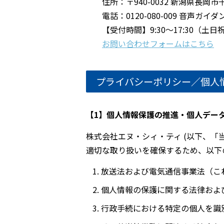
住所：〒940-0032 新潟県⾧岡市
電話：0120-080-009 音声
【受付時間】9:30～17:30（
お問い合わせフォームはこちら
プライバシーポリシー／個人
【1】個人情報保護の推進・個人デー
株式会社エヌ・シィ・ティ (以下、「
適切な取り扱いを確保するため、以下
放送法および電気通信事業法（こ
個人情報の保護に関する法律およ
行政手続における特定の個人を識