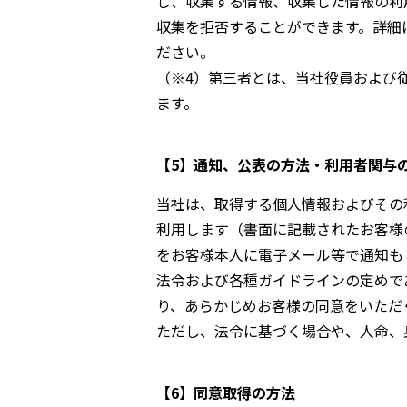
し、収集する情報、収集した情報の利
収集を拒否することができます。詳細に
ださい。
（※4）第三者とは、当社役員および
ます。
【5】通知、公表の方法・利用者関与
当社は、取得する個人情報およびその
利用します（書面に記載されたお客様
をお客様本人に電子メール等で通知も
法令および各種ガイドラインの定めで
り、あらかじめお客様の同意をいただ
ただし、法令に基づく場合や、人命、
【6】同意取得の方法