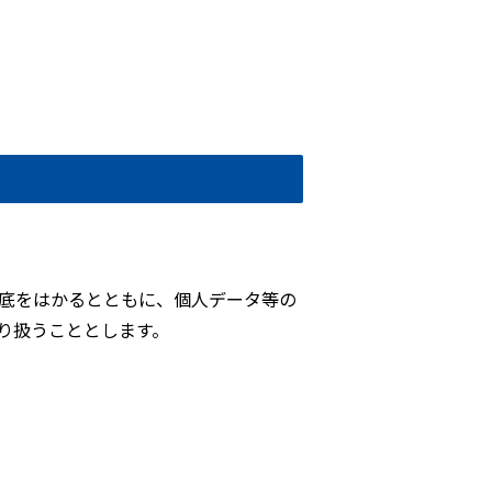
徹底をはかるとともに、個人データ等の
り扱うこととします。