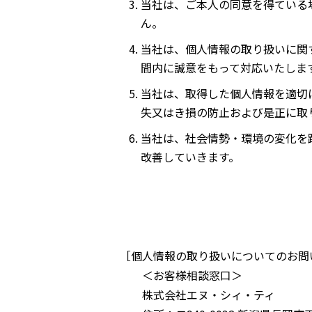
当社は、ご本人の同意を得ている
ん。
当社は、個人情報の取り扱いに関
間内に誠意をもって対応いたしま
当社は、取得した個人情報を適切
失又はき損の防止および是正に取
当社は、社会情勢・環境の変化を
改善していきます。
［個人情報の取り扱いについてのお問
＜お客様相談窓口＞
株式会社エヌ・シィ・ティ