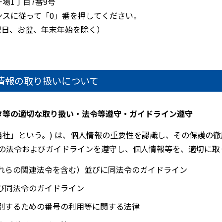
干場1丁目7番9号
ガイダンスに従って「0」番を押してください。
土日祝日、お盆、年末年始を除く）
情報の取り扱いについて
タ等の適切な取り扱い・法令等遵守・ガイドライン遵守
当社」という。) は、個人情報の重要性を認識し、その保護の
の法令およびガイドラインを遵守し、個人情報等を、適切に取
れらの関連法令を含む）並びに同法令のガイドライン
び同法令のガイドライン
別するための番号の利用等に関する法律