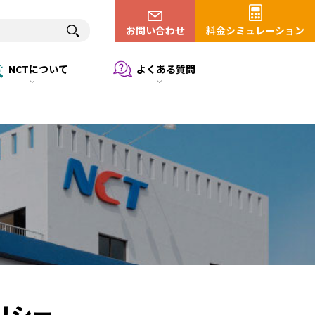
お問い合わせ
料金シミュレーション
NCTについて
よくある質問
リシー