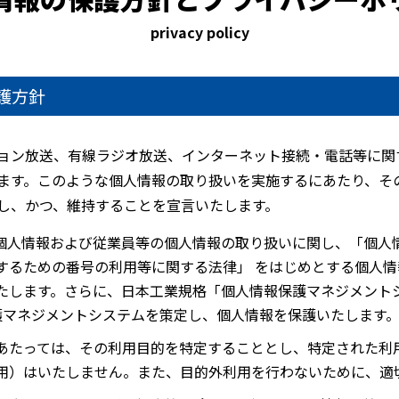
privacy policy
護方針
ョン放送、有線ラジオ放送、インターネット接続・電話等に関
ます。このような個人情報の取り扱いを実施するにあたり、そ
し、かつ、維持することを宣言いたします。
個人情報および従業員等の個人情報の取り扱いに関し、「個人
するための番号の利用等に関する法律」 をはじめとする個人
たします。さらに、日本工業規格「個人情報保護マネジメントシ
保護マネジメントシステムを策定し、個人情報を保護いたします
あたっては、その利用目的を特定することとし、特定された利
用）はいたしません。また、目的外利用を行わないために、適