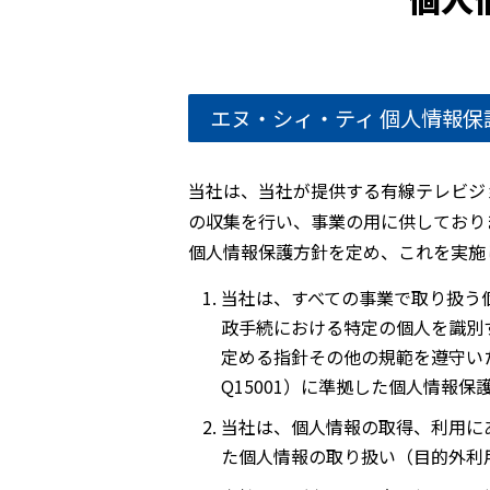
エヌ・シィ・ティ 個人情報保
当社は、当社が提供する有線テレビジ
の収集を行い、事業の用に供しており
個人情報保護方針を定め、これを実施
当社は、すべての事業で取り扱う
政手続における特定の個人を識別
定める指針その他の規範を遵守い
Q15001）に準拠した個人情報
当社は、個人情報の取得、利用に
た個人情報の取り扱い（目的外利