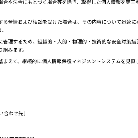
場合や法令にもとづく場合等を除き、取得した個人情報を第三
する苦情および相談を受けた場合は、その内容について迅速に
す。
に管理するため、組織的・人的・物理的・技術的な安全対策措
り組みます。
踏まえて、継続的に個人情報保護マネジメントシステムを見直
い合わせ先］