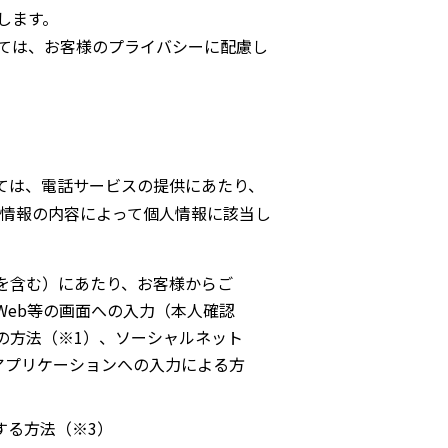
します。
ては、お客様のプライバシーに配慮し
ては、電話サービスの提供にあたり、
また、情報の内容によって個人情報に該当し
を含む）にあたり、お客様からご
eb等の画面への入力（本人確認
の方法（※1）、ソーシャルネット
等）およびアプリケーションへの入力による方
する方法（※3）