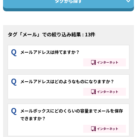
タグから探す
タグ「メール」での絞り込み結果 : 13件
Q
メールアドレスは持てますか？
インターネット
Q
メールアドレスはどのようなものになりますか？
インターネット
Q
メールボックスにどのくらいの容量までメールを保存
できますか？
インターネット