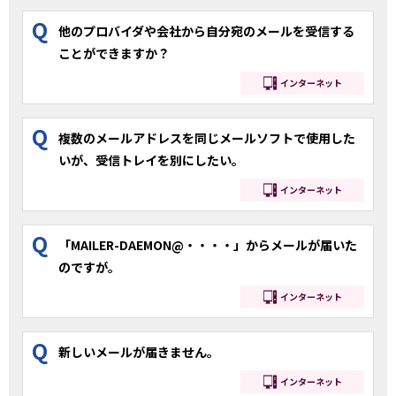
Q
他のプロバイダや会社から自分宛のメールを受信する
ことができますか？
インターネット
Q
複数のメールアドレスを同じメールソフトで使用した
いが、受信トレイを別にしたい。
インターネット
Q
「MAILER-DAEMON@・・・・」からメールが届いた
のですが。
インターネット
Q
新しいメールが届きません。
インターネット