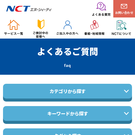
お問い合わせ
よくあるご質問
faq
カテゴリから探す
キーワードから探す