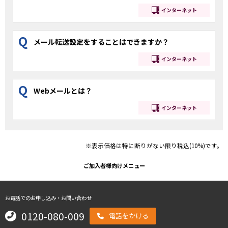
インターネット
Q
メール転送設定をすることはできますか？
インターネット
Q
Webメールとは？
インターネット
※表示価格は特に断りがない限り税込(10%)です。
ご加入者様向けメニュー
お電話でのお申し込み・お問い合わせ
0120-080-009
電話をかける