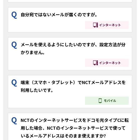
Q
自分宛ではないメールが届くのですが。
インターネット
Q
メールを使えるようにしたいのですが、設定方法が分
かりません。
インターネット
Q
端末（スマホ・タブレット）でNCTメールアドレスを
利用したいです。
モバイル
Q
NCTのインターネットサービスをドコモ光タイプCに転
用した場合、NCTのインターネットサービスで使って
いるメールアドレスはそのまま使えますか?