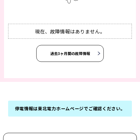
現在、故障情報はありません。
過去3ヶ月間の故障情報
停電情報は東北電力ホームページで
ご確認ください。