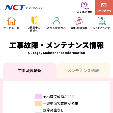
お問い合わせ
工事故障・メンテナンス情報
Outage / Maintenance Information
工事故障情報
メンテナンス情報
全地域で故障が発生
一部地域で故障が発生
故障発生なし