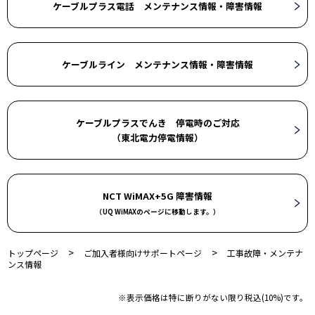
ケーブルプラス電話 メンテナンス情報・障害情報
ケーブルライン メンテナンス情報・障害情報
ケーブルプラスでんき 停電時のご対応
（東北電力停電情報）
NCT WiMAX+5G 障害情報
（UQ WiMAXのページに移動します。）
>
>
トップページ
ご加入者様向けサポートページ
工事故障・メンテナ
ンス情報
※表示価格は特に断りがない限り税込(10%)です。