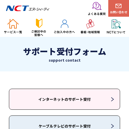
お問い合わせ
サポート受付フォーム
support contact
インターネットのサポート受付
ケーブルテレビのサポート受付