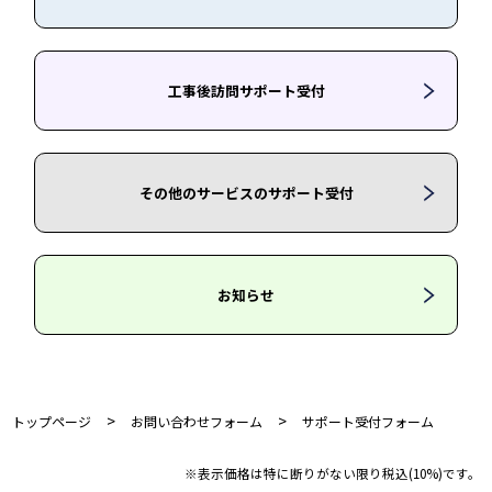
工事後訪問サポート受付
その他のサービスのサポート受付
お知らせ
>
>
トップページ
お問い合わせフォーム
サポート受付フォーム
※表示価格は特に断りがない限り税込(10%)です。