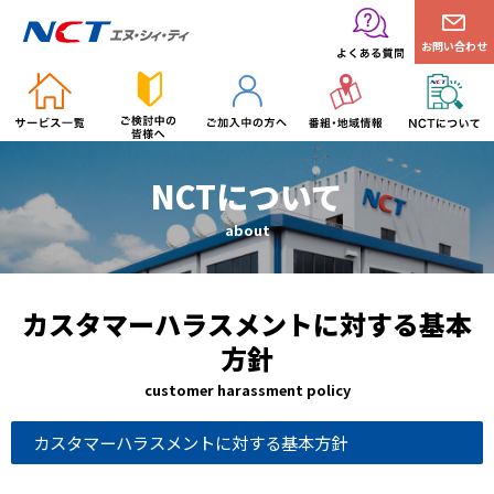
お問い合わせ
NCTについて
about
カスタマーハラスメントに対する基本
方針
customer harassment policy
カスタマーハラスメントに対する基本方針