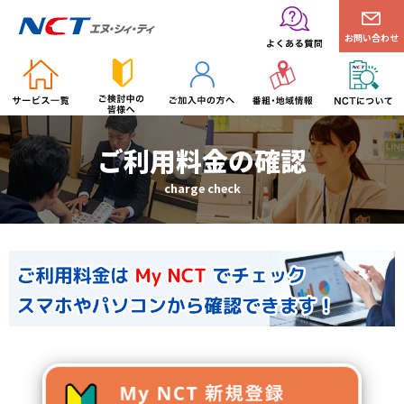
お問い合わせ
ご利用料金の確認
charge check