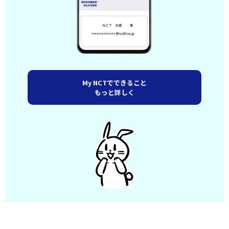
My NCTでできること
もっと詳しく