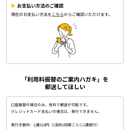
お支払い方法のご確認
現在のお支払い方法を
こちら
からご確認いただけます。
「利用料振替のご案内ハガキ」を
郵送してほしい
口座振替の場合のみ、有料で郵送が可能です。
クレジットカード支払いの場合は、発行できません。
発行手数料…1通220円（1契約/回線ごとに1通発行）