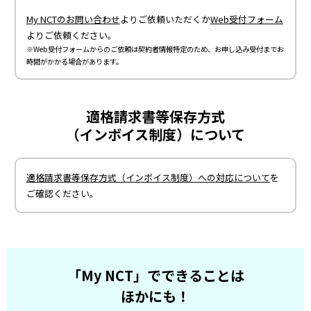
My NCTのお問い合わせ
よりご依頼いただくか
Web受付フォーム
よりご依頼ください。
※Web受付フォームからのご依頼は契約者情報特定のため、お申し込み受付までお
時間がかかる場合があります。
適格請求書等保存方式
（インボイス制度）について
適格請求書等保存方式（インボイス制度）への対応について
を
ご確認ください。
「My NCT」でできることは
ほかにも！