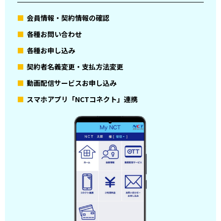
会員情報・契約情報の確認
各種お問い合わせ
各種お申し込み
契約者名義変更・支払方法変更
動画配信サービスお申し込み
スマホアプリ「NCTコネクト」連携