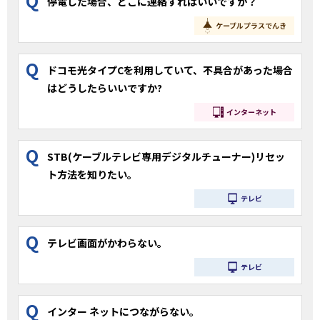
Q
停電した場合、どこに連絡すればいいですか？
ケーブルプラスでんき
Q
ドコモ光タイプCを利用していて、不具合があった場合
はどうしたらいいですか?
インターネット
Q
STB(ケーブルテレビ専用デジタルチューナー)リセッ
ト方法を知りたい。
テレビ
Q
テレビ画面がかわらない。
テレビ
Q
インター ネットにつながらない。