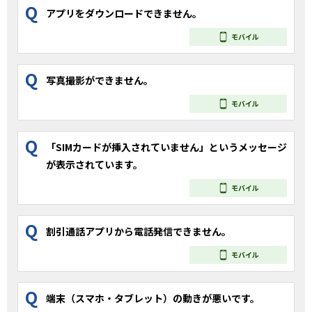
Q
アプリをダウンロードできません。
モバイル
Q
写真撮影ができません。
モバイル
Q
「SIMカードが挿入されていません」というメッセージ
が表示されています。
モバイル
Q
割引通話アプリから電話発信できません。
モバイル
Q
端末（スマホ・タブレット）の動きが悪いです。