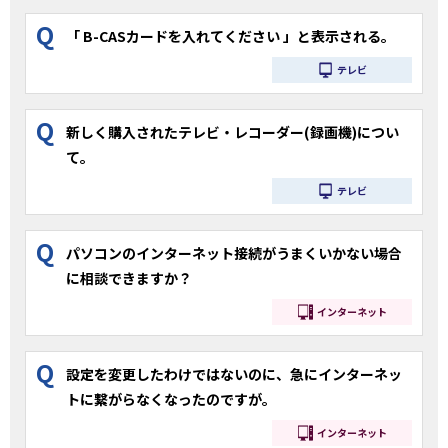
Q
「 B-CASカードを入れてください 」と表示される。
テレビ
Q
新しく購入されたテレビ・レコーダー(録画機)につい
て。
テレビ
Q
パソコンのインターネット接続がうまくいかない場合
に相談できますか？
インターネット
Q
設定を変更したわけではないのに、急にインターネッ
トに繋がらなくなったのですが。
インターネット