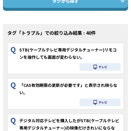
タグから探す
タグ「トラブル」での絞り込み結果 : 40件
Q
STB(ケーブルテレビ専用デジタルチューナー)リモコ
ンを操作しても画面が変わらない。
テレビ
Q
「CAS有効期限の更新が必要です」と表示され映らな
い。
テレビ
Q
デジタル対応テレビを購入したがSTB(ケーブルテレビ
専用デジタルチューナー)の映像だけきれいにならな