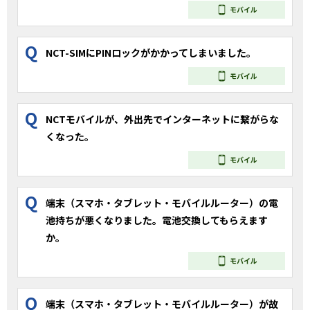
モバイル
Q
NCT-SIMにPINロックがかかってしまいました。
モバイル
Q
NCTモバイルが、外出先でインターネットに繋がらな
くなった。
モバイル
Q
端末（スマホ・タブレット・モバイルルーター）の電
池持ちが悪くなりました。電池交換してもらえます
か。
モバイル
Q
端末（スマホ・タブレット・モバイルルーター）が故