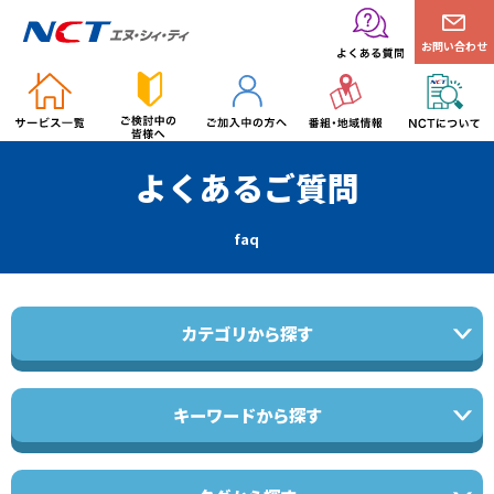
お問い合わせ
よくあるご質問
faq
カテゴリから探す
キーワードから探す