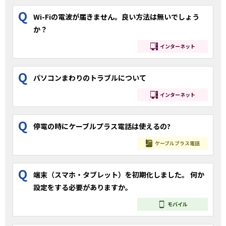
Q
Wi-Fiの電波が届きません。良い方法は無いでしょう
か？
インターネット
Q
パソコンまわりのトラブルについて
インターネット
Q
停電の時にケーブルプラス電話は使えるの?
ケーブルプラス電話
Q
端末（スマホ・タブレット）を初期化しました。 何か
設定をする必要がありますか。
モバイル