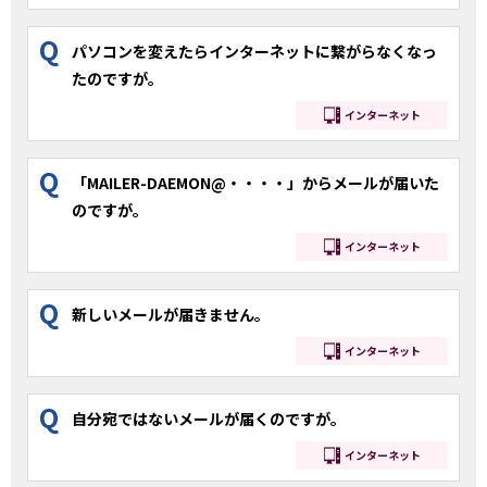
Q
パソコンを変えたらインターネットに繋がらなくなっ
たのですが。
インターネット
Q
「MAILER-DAEMON@・・・・」からメールが届いた
のですが。
インターネット
Q
新しいメールが届きません。
インターネット
Q
自分宛ではないメールが届くのですが。
インターネット