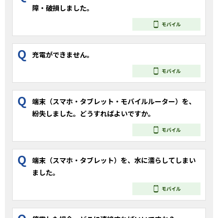
障・破損しました。
モバイル
Q
充電ができません。
モバイル
Q
端末（スマホ・タブレット・モバイルルーター）を、
紛失しました。どうすればよいですか。
モバイル
Q
端末（スマホ・タブレット）を、水に濡らしてしまい
ました。
モバイル