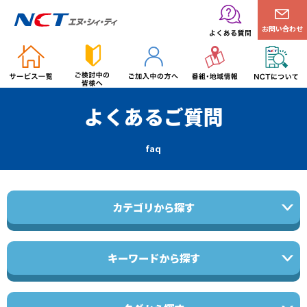
お問い合わせ
よくあるご質問
faq
カテゴリから探す
キーワードから探す