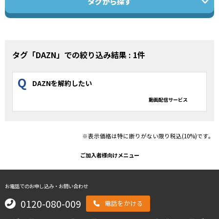
タグから探す
タグ「DAZN」での絞り込み結果 : 1件
Q
DAZNを解約したい
動画配信サービス
※表示価格は特に断りがない限り税込(10%)です。
ご加入者様向けメニュー
お電話でのお申し込み・お問い合わせ
0120-080-009
電話をかける