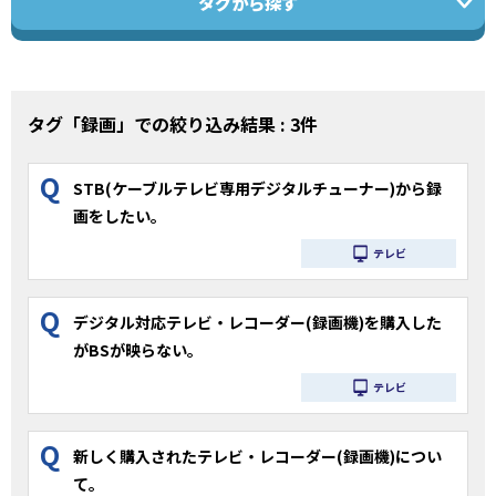
タグから探す
タグ「録画」での絞り込み結果 : 3件
Q
STB(ケーブルテレビ専用デジタルチューナー)から録
画をしたい。
テレビ
Q
デジタル対応テレビ・レコーダー(録画機)を購入した
がBSが映らない。
テレビ
Q
新しく購入されたテレビ・レコーダー(録画機)につい
て。