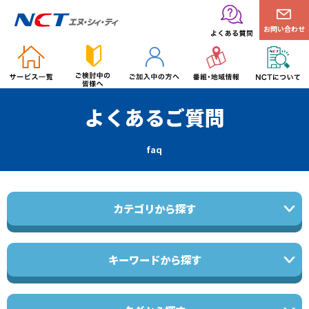
お問い合わせ
よくあるご質問
faq
カテゴリから探す
キーワードから探す