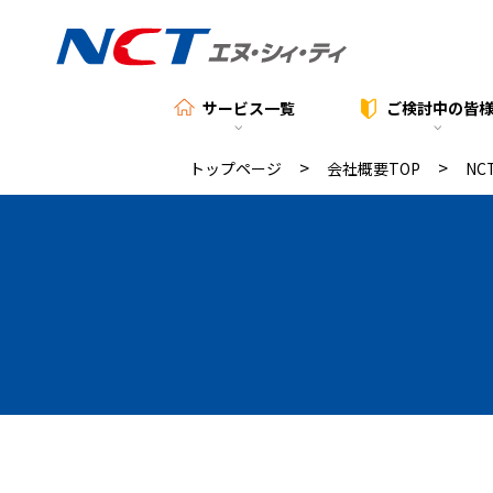
サービス一覧
ご検討中の
皆
>
>
トップページ
会社概要TOP
NC