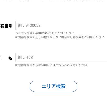
郵便番号
ハイフンを除く半角数字7桁をご入力ください
郵便番号検索で正しい住所が出ない場合は町名検索をご利用ください
町 名
郵便番号が分からない場合にはこちらへご入力ください