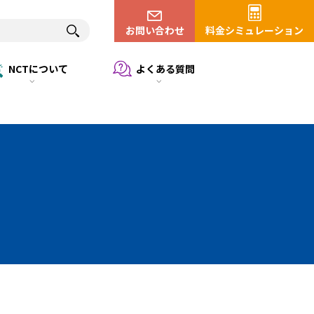
お問い合わせ
料金シミュレーション
NCTについて
よくある質問