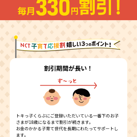
割引期間が長い！
トキっ子くらぶにご登録いただいている一番下のお子
さまが18歳になるまで割引が続きます。
お金のかかる子育て世代を長期にわたってサポートし
ます。