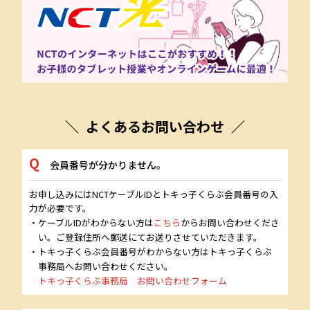
よくあるお問い合わせ
会員番号が分かりません。
お申し込みにはNCTケーブルIDとトキっ子くらぶ会員番号の入
力が必要です。
・ケーブルIDがわからない方は
こちら
からお問い合わせくださ
い。ご登録住所へ郵送にてお送りさせていただきます。
・トキっ子くらぶ会員番号がわからない方はトキっ子くらぶ
事務局へお問い合わせください。
トキっ子くらぶ事務局 お問い合わせフォーム