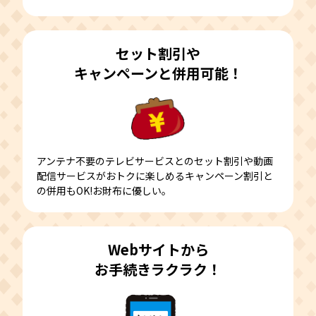
セット割引や
キャンペーンと
併用可能！
アンテナ不要のテレビサービスとのセット割引や動画
配信サービスがおトクに楽しめるキャンペーン割引と
の併用もOK!お財布に優しい︎。
Webサイトから
お手続きラクラク！