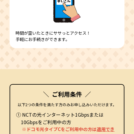
時間が空いたときにササっとアクセス！
手軽にお手続きができます。
ご利用条件
以下2つの条件を満たす方のみお申し込みいただけます。
① NCTの光インターネット1Gbpsまたは
10Gbpsをご利用中の方
※ドコモ光タイプCをご利用中の方は
適用でき