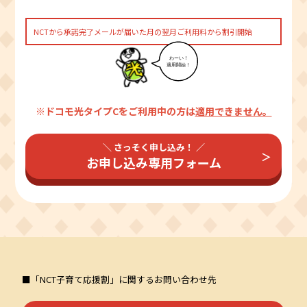
NCTから承諾完了メールが届いた月の翌月ご利用料から割引開始
※ドコモ光タイプCをご利用中の方は
適用できません。
＼ さっそく申し込み！ ／
お申し込み専用フォーム
■「NCT子育て応援割」に関するお問い合わせ先