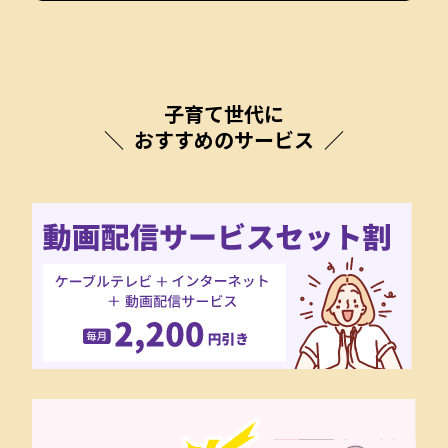
子育て世代に
おすすめのサービス