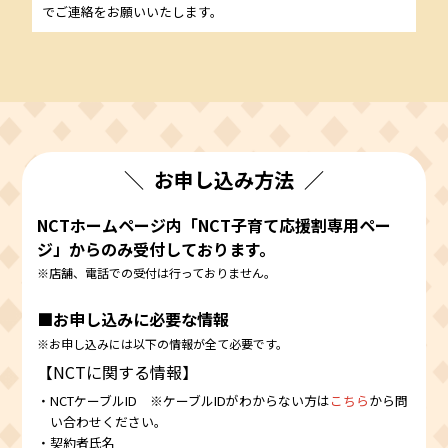
でご連絡をお願いいたします。
お申し込み方法
NCTホームページ内「NCT子育て応援割専用ペー
ジ」からのみ受付しております。
※店舗、電話での受付は行っておりません。
■お申し込みに必要な情報
※お申し込みには以下の情報が全て必要です。
【NCTに関する情報】
・NCTケーブルID ※ケーブルIDがわからない方は
こちら
から問
い合わせください。
・契約者氏名