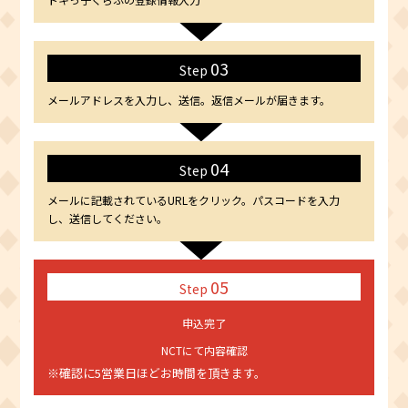
03
Step
メールアドレスを入力し、送信。返信メールが届きます。
04
Step
メールに記載されているURLをクリック。パスコードを入力
し、送信してください。
05
Step
申込完了
NCTにて内容確認
※確認に5営業日ほどお時間を頂きます。