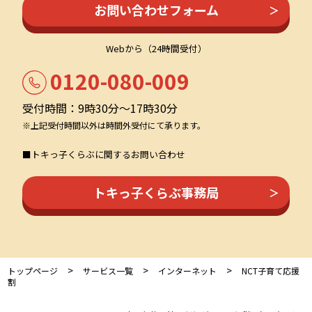
お問い合わせフォーム
Webから（24時間受付）
0120-080-009
受付時間：9時30分～17時30分
※上記受付時間以外は時間外受付にて承ります。
■トキっ子くらぶに関するお問い合わせ
トキっ子くらぶ事務局
>
>
>
トップページ
サービス一覧
インターネット
NCT子育て応援
割