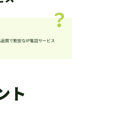
品質で割安なIP電話サービス
ント