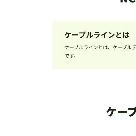
ケーブルラインとは
ケーブルラインとは、ケーブルテ
です。
ケー