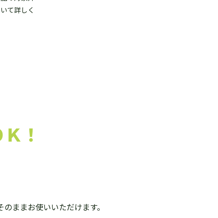
ついて詳しく
ＯＫ！
そのままお使いいただけます。