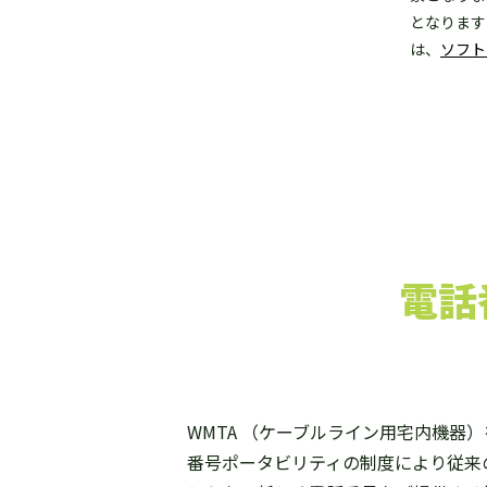
となります
は、
ソフト
電話
WMTA （ケーブルライン用宅内機器
番号ポータビリティの制度により従来