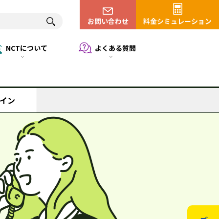
お問い合わせ
料金シミュレーション
NCTについて
よくある質問
イン