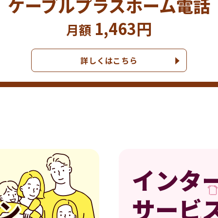
ケーブルプラスホーム電話
1,463円
月額
詳しくはこちら