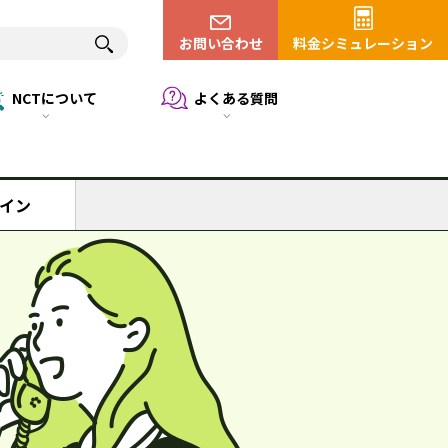
お問い合わせ
料金シミュレーション
NCTについて
よくある質問
イン