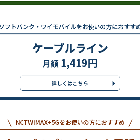
ソフトバンク・ワイモバイルを
お使いの方におすす
ケーブルライン
1,419円
月額
詳しくはこちら
NCTWiMAX+5Gを
お使いの方におすすめ