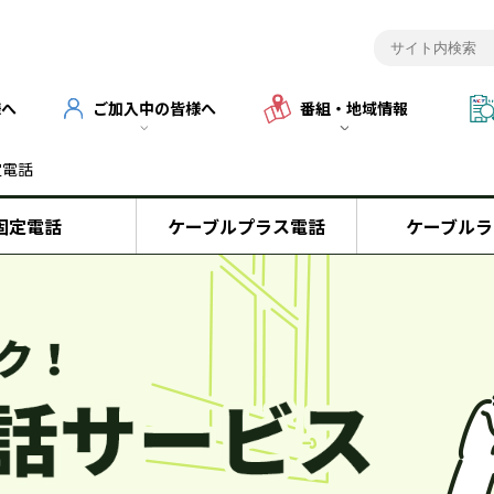
様へ
ご加入中の皆様へ
番組・地域情報
定電話
固定電話
ケーブルプラス電話
ケーブルラ