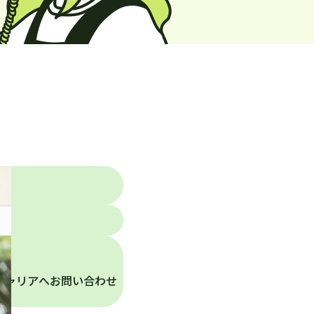
キャリアへお問い合わせ