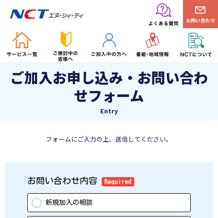
お問い合わせ
ご加入お申し込み・お問い合わ
せフォーム
Entry
フォームにご入力の上、送信してください。