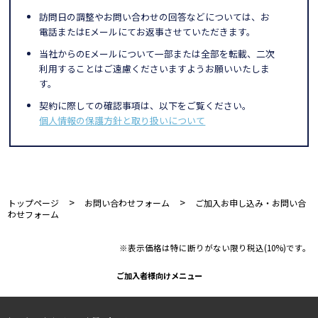
訪問日の調整やお問い合わせの回答などについては、お
電話またはEメールにてお返事させていただきます。
当社からのEメールについて一部または全部を転載、二次
利用することはご遠慮くださいますようお願いいたしま
す。
契約に際しての確認事項は、以下をご覧ください。
個人情報の保護方針と取り扱いについて
>
>
トップページ
お問い合わせフォーム
ご加入お申し込み・お問い合
わせフォーム
※表示価格は特に断りがない限り税込(10%)です。
ご加入者様向けメニュー