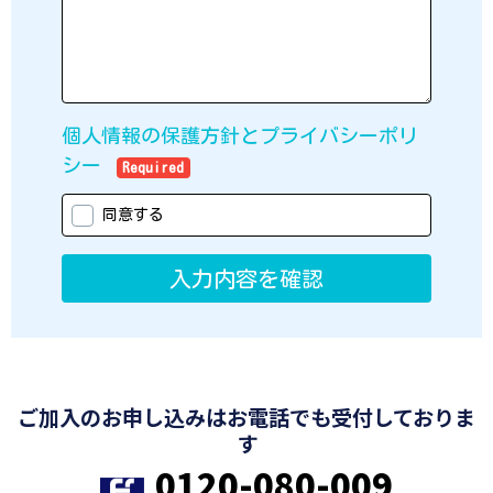
ご加入のお申し込みはお電話でも受付しておりま
す
0120-080-009