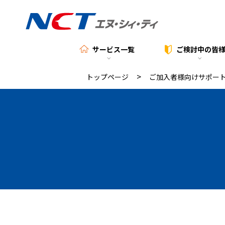
サービス一覧
ご検討中の
皆
>
トップページ
ご加入者様向けサポー