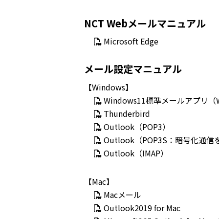
NCT Webメールマニュアル
Microsoft Edge
メール設定マニュアル
【Windows】
Windows11標準メールアプリ（W
Thunderbird
Outlook（POP3）
Outlook（POP3S：暗号化
Outlook（IMAP）
【Mac】
Macメール
Outlook2019 for Mac