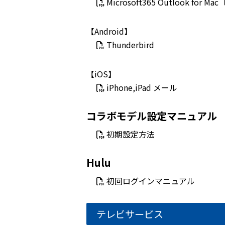
Microsoft365 Outlook 
【Android】
Thunderbird
【iOS】
iPhone,iPad メール
コラボモデル設定マニュアル
初期設定方法
Hulu
初回ログインマニュアル
テレビサービス