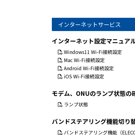
インターネットサービス
インターネット設定マニュアル（
Windows11 Wi-Fi接続設定
Mac Wi-Fi接続設定
Android Wi-Fi接続設定
iOS Wi-Fi接続設定
モデム、ONUのランプ状態の
ランプ状態
バンドステアリング機能切り
バンドステアリング機能（ELECO