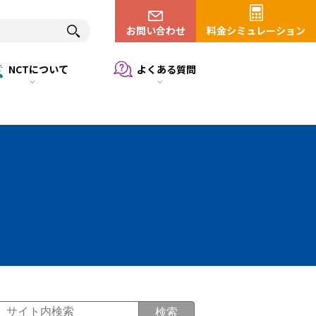
お問い合わせ
料金シミュレーション
NCTについて
よくある質問
検索