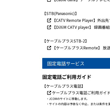
【STB(Panasonic)】
【CATV Remote Playe
【DiXiM CATV player
【ケーブルプラスSTB-2】
【ケーブルプラスRemote】 
固定電話サービス
固定電話ご利用ガイド
【ケーブルプラス電話】
ケーブルプラス電話ご利用ガイ
・JCOMのサイトに移動します。
・サイトの内容は予告なく中止、または条件を