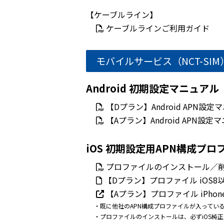
【ケーブルライン】
ケーブルラインご利用ガイド
モバイルサービス（NCT-SIM
Android 初期設定マニュアル
【Dプラン】Android APN設定
【Aプラン】Android APN設定
iOS 初期設定用APN構成プロ
プロファイルのインストール／削
【Dプラン】プロファイル iOS8
【Aプラン】プロファイル iPhon
・既に他社のAPN構成プロファイルが入ってい
・プロファイルのインストールは、必ずiOS純正の