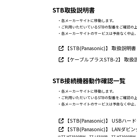
STB取扱説明書
・各メーカーサイトに移動します。
・ご利用いただいているSTBの型番をご確認の
・各メーカーサイトのサービスは予告なく中止
【STB(Panasonic)】 取扱説明書
【ケーブルプラスSTB-2】 取扱
STB接続機器動作確認一覧
・各メーカーサイトに移動します。
・ご利用いただいているSTBの型番をご確認の
・各メーカーサイトのサービスは予告なく中止
【STB(Panasonic)】 US
【STB(Panasonic)】 LAN
※TZ-HT3500BW、TZ-LS500B、TZ-