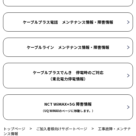
ケーブルプラス電話 メンテナンス情報・障害情報
ケーブルライン メンテナンス情報・障害情報
ケーブルプラスでんき 停電時のご対応
（東北電力停電情報）
NCT WiMAX+5G 障害情報
（UQ WiMAXのページに移動します。）
>
>
トップページ
ご加入者様向けサポートページ
工事故障・メンテナ
ンス情報