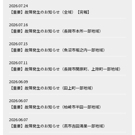
2026.07.24
【重要】故障発生のお知らせ（全域）【完報】
2026.07.16
【重要】故障発生のお知らせ（長岡市本所一部地域）
2026.07.15
【重要】故障発生のお知らせ（魚沼市堀之内一部地域）
2026.07.11
【重要】故障発生のお知らせ（長岡市関原町、上除町一部地域）
2026.06.09
【重要】故障発生のお知らせ（田上町一部地域）
2026.06.07
【重要】故障発生のお知らせ（柏崎市半田一部地域）
2026.06.07
【重要】故障発生のお知らせ（燕市吉田鴻巣一部地域）