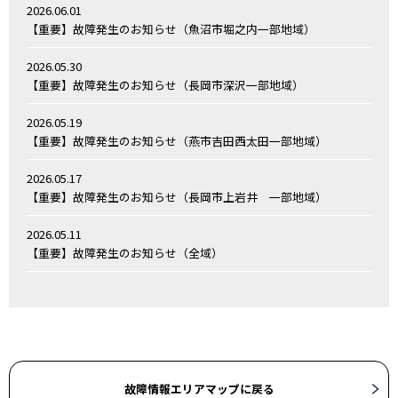
2026.06.01
【重要】故障発生のお知らせ（魚沼市堀之内一部地域）
2026.05.30
【重要】故障発生のお知らせ（長岡市深沢一部地域）
2026.05.19
【重要】故障発生のお知らせ（燕市吉田西太田一部地域）
2026.05.17
【重要】故障発生のお知らせ（長岡市上岩井 一部地域）
2026.05.11
【重要】故障発生のお知らせ（全域）
故障情報エリアマップに戻る