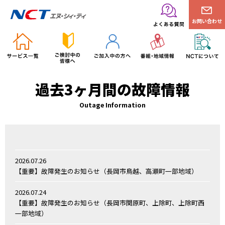
お問い合わせ
過去3ヶ月間の故障情報
Outage Information
2026.07.26
【重要】故障発生のお知らせ（長岡市鳥越、高瀬町一部地域）
2026.07.24
【重要】故障発生のお知らせ（長岡市関原町、上除町、上除町西
一部地域）