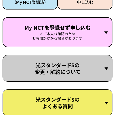
（My NCT登録済）
申し込む
My NCTを登録せず申し込む
※ご本人様確認のため
お時間がかかる場合があります
光スタンダードSの
変更・解約について
光スタンダードSの
よくある質問