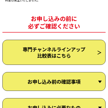
料金は発生いたしません。
お申し込みの前に
必ずご確認ください
専門チャンネルラインアップ
比較表はこちら
お申し込み前の確認事項
お申し込みに必要なもの