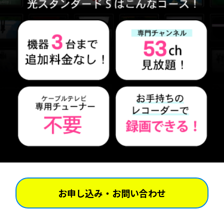
お申し込み・お問い合わせ