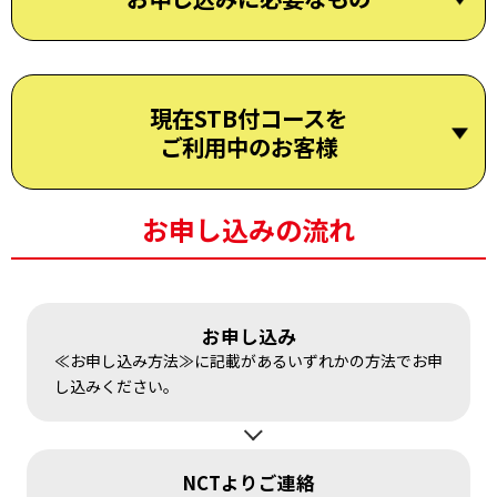
現在STB付コースを
ご利用中のお客様
お申し込みの流れ
お申し込み
≪お申し込み方法≫に記載があるいずれかの方法でお申
し込みください。
NCTよりご連絡