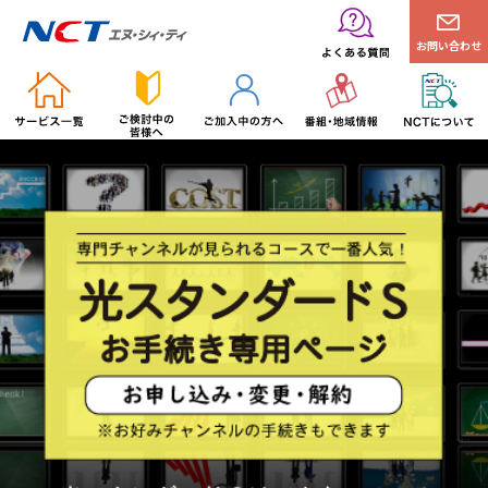
お問い合わせ