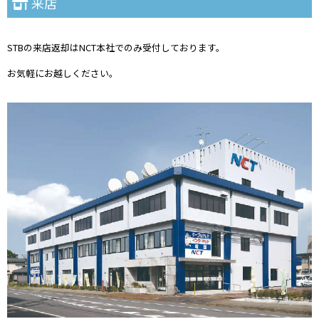
来店
お気軽にお越しください。