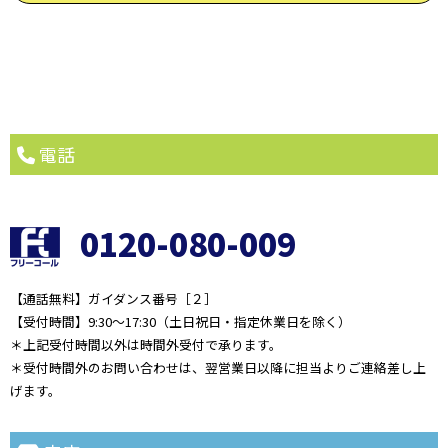
電話
0120-080-009
【通話無料】ガイダンス番号［２］
【受付時間】9:30～17:30（土日祝日・指定休業日を除く）
＊上記受付時間以外は時間外受付で承ります。
＊受付時間外のお問い合わせは、翌営業日以降に担当よりご連絡差し上
げます。