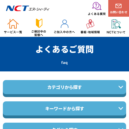
お問い合わせ
よくあるご質問
faq
カテゴリから探す
キーワードから探す