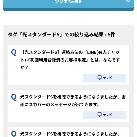
タグから探す
タグ「光スタンダードS」での絞り込み結果 : 5件
Q
【光スタンダードS】連絡方法の「LINE(有人チャッ
ト)※初回利用登録済のお客様限定」とは、なんです
か？
テレビ
Q
光スタンダードSを視聴できるようになりましたが、画
面にスカパーのメッセージが出てきます。
テレビ
Q
光スタンダードSを視聴できるようになりましたが、一