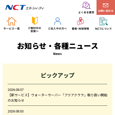
お問い合わせ
お知らせ・各種ニュース
News
ピックアップ
2026.08.07
【新サービス】ウォーターサーバー「アクアクララ」取り扱い開始
のお知らせ
2026.08.03