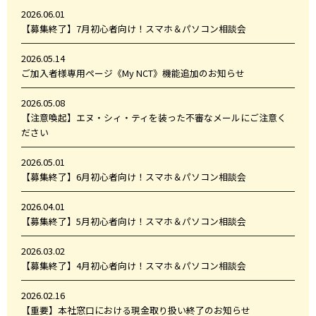
2026.06.01
【募集終了】7月初心者向け！スマホ＆パソコン相談会
2026.05.14
ご加入者様専用ページ《My NCT》機能追加のお知らせ
2026.05.08
【注意喚起】エヌ・シィ・ティを装った不審なメールにご注意く
ださい
2026.05.01
【募集終了】6月初心者向け！スマホ＆パソコン相談会
2026.04.01
【募集終了】5月初心者向け！スマホ＆パソコン相談会
2026.03.02
【募集終了】4月初心者向け！スマホ＆パソコン相談会
2026.02.16
【重要】本社窓口における現金取り扱い終了のお知らせ