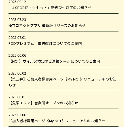
2025.09.12
「J SPORTS 4ch セット」新規受付終了のお知らせ
2025.07.23
NCTコネクトアプリ 最新版リリースのお知らせ
2025.07.01
FODプレミアム 価格改訂についてのご案内
2025.06.06
【NCT】ウイルス検知のご連絡メールについてのご案内
2025.06.02
【第二弾】ご加入者様専用ページ《My NCT》リニューアルのお知
らせ
2025.06.01
【魚沼エリア】営業所オープンのお知らせ
2025.04.08
ご加入者様専用ページ《My NCT》リニューアルのお知らせ