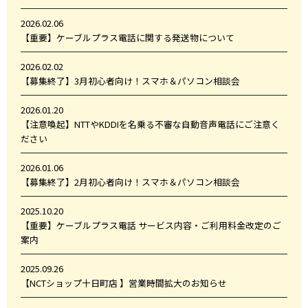
2026.02.06
【重要】ケーブルプラス電話に関する発送物について
2026.02.02
【募集終了】3月初心者向け！スマホ＆パソコン相談会
2026.01.20
【注意喚起】NTTやKDDIを名乗る不審な自動音声電話にご注意く
ださい
2026.01.06
【募集終了】2月初心者向け！スマホ＆パソコン相談会
2025.10.20
【重要】ケーブルプラス電話 サービス内容・ご利用料金改定のご
案内
2025.09.26
【NCTショップ十日町店 】営業時間拡大のお知らせ