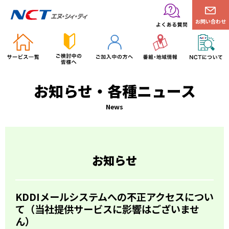
お問い合わせ
お知らせ・各種ニュース
News
お知らせ
KDDIメールシステムへの不正アクセスについ
て（当社提供サービスに影響はございませ
ん）