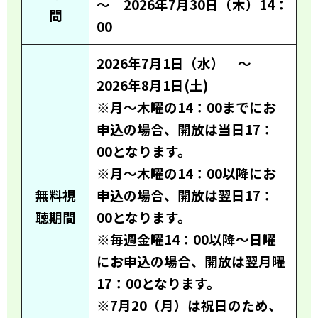
～ 2026年7月30日（木）14：
間
00
2026年7月1日（水） ～
2026年8月1日(土)
※月～木曜の14：00までにお
申込の場合、開放は当日17：
00となります。
※月～木曜の14：00以降にお
無料視
申込の場合、開放は翌日17：
聴期間
00となります。
※毎週金曜14：00以降～日曜
にお申込の場合、開放は翌月曜
17：00となります。
※7月20（月）は祝日のため、