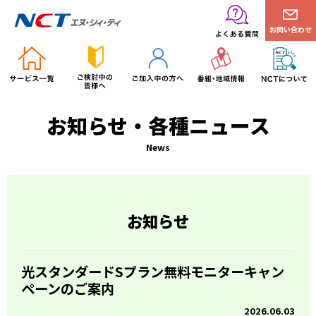
お問い合わせ
お知らせ・各種ニュース
News
お知らせ
光スタンダードSプラン無料モニターキャン
ペーンのご案内
2026.06.03