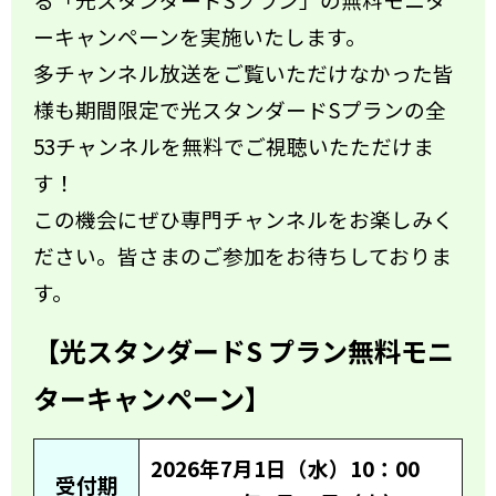
ーキャンペーンを実施いたします。
多チャンネル放送をご覧いただけなかった皆
様も期間
限定で光スタンダードSプランの全
53チャンネルを無料でご視聴いたただけま
す！
この機会にぜひ専門チャンネルをお楽しみく
ださい。皆さまのご参加をお待ちしておりま
す。
【光スタンダードS プラン無料モニ
ターキャンペーン】
2026年7月1日（水）10：00
受付期