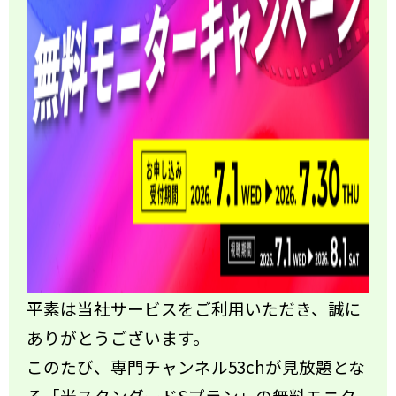
平素は当社サービスをご利用いただき、誠に
ありがとうございます。
このたび、専門チャンネル53chが見放題とな
る「光スタンダードSプラン」の無料モニタ