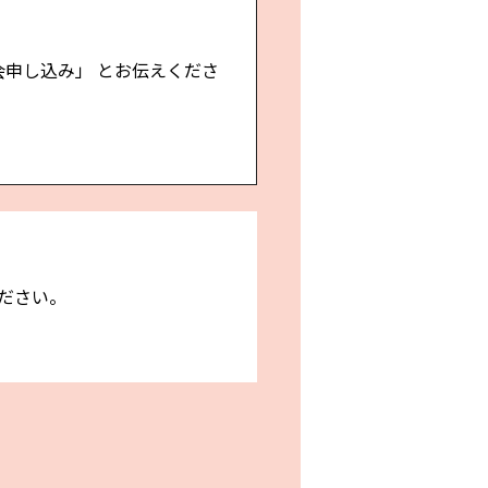
会申し込み」 とお伝えくださ
ださい。