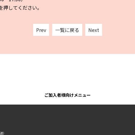
を押してください。
Prev
一覧に戻る
Next
ご加入者様向けメニュー
転送）