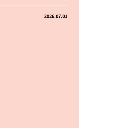
2026.07.01