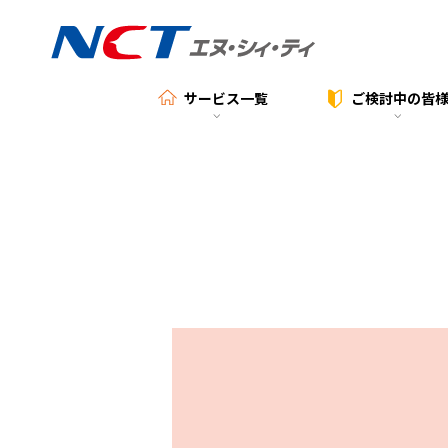
サービス一覧
ご検討中の
皆