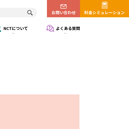
お問い合わせ
料金シミュレーション
NCTについて
よくある質問