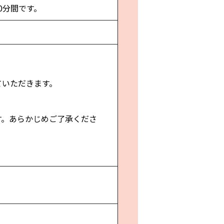
0分間です。
ていただきます。
。
す。あらかじめご了承くださ