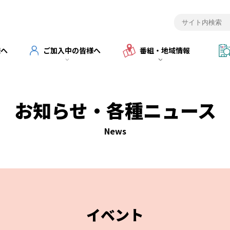
様へ
ご加入中の皆様へ
番組・地域情報
お知らせ・各種ニュース
News
イベント