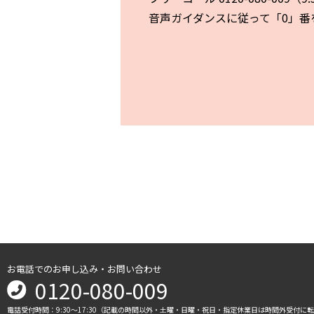
音声ガイダンスに従って「0」番
お電話でのお申し込み・お問い合わせ
0120-080-009
電話受付時間：9:30～17:30（記載の時間以外・土曜・日曜・祝日・指定休業日は時間外受付に