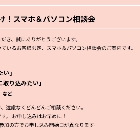
け！スマホ＆パソコン相談会
ただき、誠にありがとうございます。
いているお客様限定、スマホ＆パソコン相談会のご案内です。
たい」
に取り込みたい」
など
で、遠慮なくどんどんご相談ください。
す。 お申し込みはお早めに！
の参加の方でお申し込み開始日が異なります。