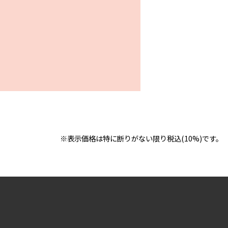
※表示価格は特に断りがない限り税込(10%)です。