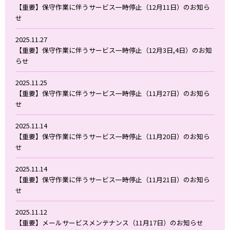
【重要】保守作業に伴うサービス一時停止（12月11日）のお知ら
せ
2025.11.27
【重要】保守作業に伴うサービス一時停止（12月3日,4日）のお知
らせ
2025.11.25
【重要】保守作業に伴うサービス一時停止（11月27日）のお知ら
せ
2025.11.14
【重要】保守作業に伴うサービス一時停止（11月20日）のお知ら
せ
2025.11.14
【重要】保守作業に伴うサービス一時停止（11月21日）のお知ら
せ
2025.11.12
【重要】メールサービスメンテナンス（11月17日）のお知らせ