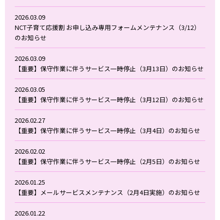
2026.03.09
NCT子育て応援割 お申し込み専用フォームメンテナンス（3/12）
のお知らせ
2026.03.09
【重要】保守作業に伴うサービス一時停止（3月13日）のお知らせ
2026.03.05
【重要】保守作業に伴うサービス一時停止（3月12日）のお知らせ
2026.02.27
【重要】保守作業に伴うサービス一時停止（3月4日）のお知らせ
2026.02.02
【重要】保守作業に伴うサービス一時停止（2月5日）のお知らせ
2026.01.25
【重要】メールサービスメンテナンス（2月4日実施）のお知らせ
2026.01.22