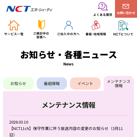
お問い合わせ
お知らせ・各種ニュース
News
メンテナンス
お知らせ
番組情報
イベント
情報
メンテナンス情報
2026.03.10
【NCT11ch】保守作業に伴う放送内容の変更のお知らせ（3月11
日）