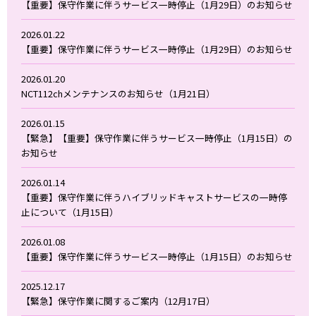
【重要】保守作業に伴うサービス一時停止（1月29日）のお知らせ
2026.01.22
【重要】保守作業に伴うサービス一時停止（1月29日）のお知らせ
2026.01.20
NCT112chメンテナンスのお知らせ（1月21日）
2026.01.15
【緊急】【重要】保守作業に伴うサービス一時停止（1月15日）の
お知らせ
2026.01.14
【重要】保守作業に伴うハイブリッドキャストサービスの一時停
止について（1月15日）
2026.01.08
【重要】保守作業に伴うサービス一時停止（1月15日）のお知らせ
2025.12.17
【緊急】保守作業に関するご案内（12月17日）