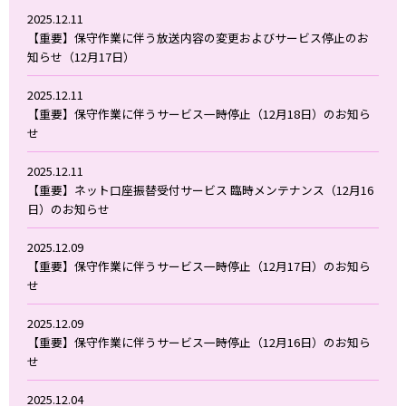
2025.12.11
【重要】保守作業に伴う放送内容の変更およびサービス停止のお
知らせ（12月17日）
2025.12.11
【重要】保守作業に伴うサービス一時停止（12月18日）のお知ら
せ
2025.12.11
【重要】ネット口座振替受付サービス 臨時メンテナンス（12月16
日）のお知らせ
2025.12.09
【重要】保守作業に伴うサービス一時停止（12月17日）のお知ら
せ
2025.12.09
【重要】保守作業に伴うサービス一時停止（12月16日）のお知ら
せ
2025.12.04