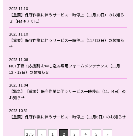
2025.11.10
【重要】保守作業に伴うサービス一時停止（11月10日）のお知ら
せ（FMゆきぐに）
2025.11.10
【重要】保守作業に伴うサービス一時停止（11月13日）のお知ら
せ
2025.11.06
NCT子育て応援割 お申し込み専用フォームメンテナンス（11月
12・13日）のお知らせ
2025.11.04
【緊急】【重要】保守作業に伴うサービス一時停止（11月4日）の
お知らせ
2025.10.31
【重要】保守作業に伴うサービス一時停止（11月6日）のお知らせ
2 / 5
«
1
2
3
4
5
»