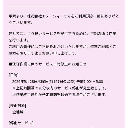
平素より、株式会社エヌ・シィ・ティをご利用頂き、誠にありがと
うございます。
弊社では、より良いサービスを提供するために、下記の通り作業
を行います。
ご利用の皆様にはご不便をおかけいたしますが、何卒ご理解とご
協力を賜りますようお願い申し上げます。
■保守作業に伴うサービス一時停止のお知らせ
[日時]
2026年5月28日木曜日(5月27日の深夜) 午前1:00 ～ 5:00
※上記時間帯で30分以内のサービス停止が発生致します。
※作業終了時刻が予定時刻を超過する場合がございます。
[停止対象]
全地域
[停止サービス]