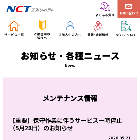
お問い合わせ
お知らせ・各種ニュース
News
メンテナンス情報
【重要】保守作業に伴うサービス一時停止
（5月28日）のお知らせ
2026.05.21