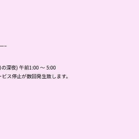
—–
深夜) 午前1:00 ～ 5:00
ービス停止が数回発生致します。