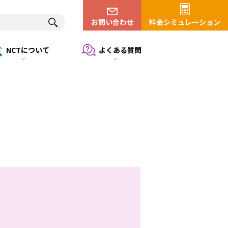
お問い合わせ
料金シミュレーション
NCTについて
よくある質問