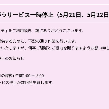
うサービス一時停止（5月21日、5月22
・ティをご利用頂き、誠にありがとうございます。
提供するために、下記の通り作業を行います。
けいたしますが、何卒ご理解とご協力を賜りますようお願い申
停止のお知らせ
深夜) 午前1:00 ～ 5:00
ービス停止が数回発生致します。