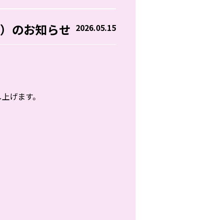
日）のお知らせ
2026.05.15
し上げます。