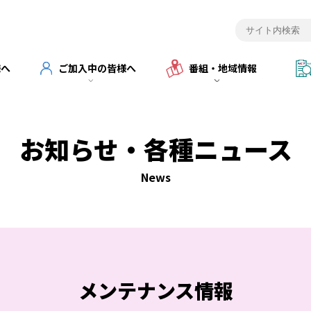
様へ
ご加入中の皆様へ
番組・地域情報
お知らせ・各種ニュース
News
メンテナンス情報