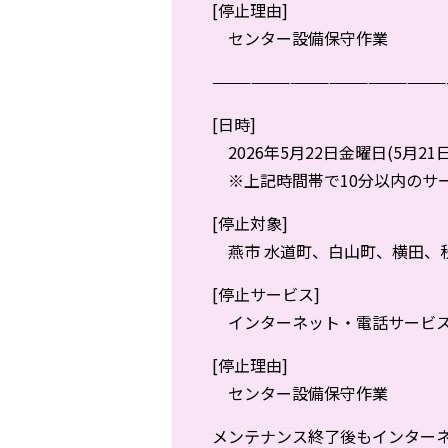
[停止理由]
センター設備保守作業
——————————————————
[日時]
2026年5月22日金曜日(5月21日の
※上記時間帯で10分以内のサ
[停止対象]
燕市 水道町、白山町、横田、
[停止サービス]
インターネット・電話サービ
[停止理由]
センター設備保守作業
メンテナンス終了後もインターネ