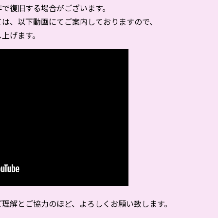
作で復旧する場合がございます。
ては、以下動画にてご案内しておりますので、
し上げます。
ご理解とご協力のほど、よろしくお願い致します。