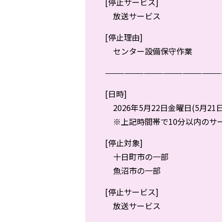
[停止サービス]
放送サービス
[停止理由]
センター設備保守作業
——————————————————
[日時]
2026年5月22日金曜日(5月21日の
※上記時間帯で10分以内のサ
[停止対象]
十日町市の一部
魚沼市の一部
[停止サービス]
放送サービス