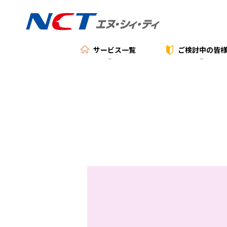
サービス一覧
ご検討中の
皆