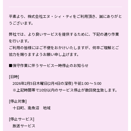
平素より、株式会社エヌ・シィ・ティをご利用頂き、誠にありがと
うございます。
弊社では、より良いサービスを提供するために、下記の通り作業
を行います。
ご利用の皆様にはご不便をおかけいたしますが、何卒ご理解とご
協力を賜りますようお願い申し上げます。
■保守作業に伴うサービス一時停止のお知らせ
[日時]
2026年2月5日木曜日(2月4日の深夜) 午前1:00 ～ 5:00
※上記時間帯で10分以内のサービス停止が数回発生致します。
[停止対象]
十日町、南魚沼 地域
[停止サービス]
放送サービス