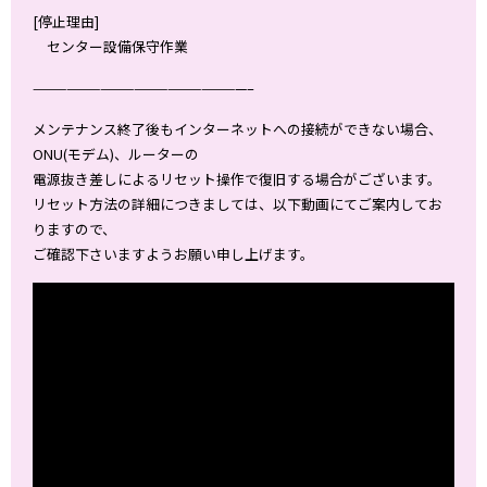
[停止理由]
センター設備保守作業
———————————————————–
メンテナンス終了後もインターネットへの接続ができない場合、
ONU(モデム)、ルーターの
電源抜き差しによるリセット操作で復旧する場合がございます。
リセット方法の詳細につきましては、以下動画にてご案内してお
りますので、
ご確認下さいますようお願い申し上げます。