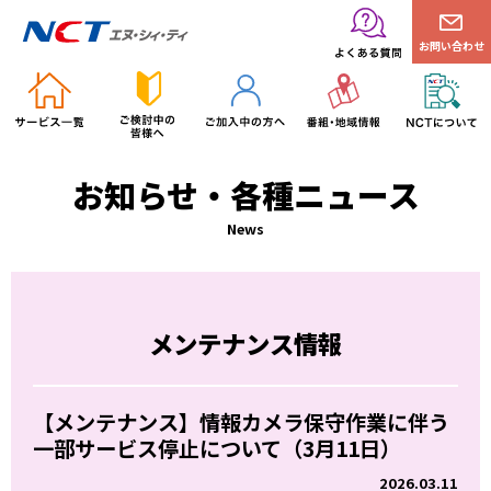
お問い合わせ
お知らせ・各種ニュース
News
メンテナンス情報
【メンテナンス】情報カメラ保守作業に伴う
一部サービス停止について（3月11日）
2026.03.11