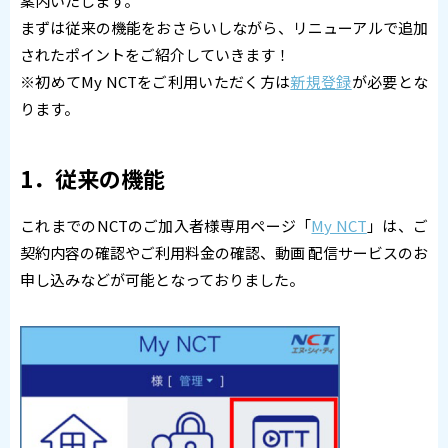
案内いたします。
まずは従来の機能をおさらいしながら、リニューアルで追加
されたポイントをご紹介していきます！
※初めてMy NCTをご利用いただく方は
新規登録
が必要とな
ります。
1．従来の機能
これまでのNCTのご加入者様専用ページ「
My NCT
」は、ご
契約内容の確認やご利用料金の確認、動画 配信サービスのお
申し込みなどが可能となっておりました。