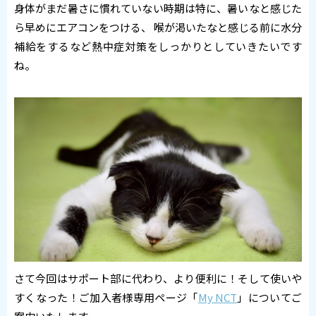
身体がまだ暑さに慣れていない時期は特に、暑いなと感じた
ら早めにエアコンをつける、 喉が渇いたなと感じる前に水分
補給をするなど熱中症対策をしっかりとしていきたいです
ね。
さて今回はサポート部に代わり、より便利に！そして使いや
すくなった！ご加入者様専用ページ「
My NCT
」についてご