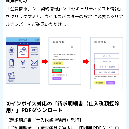
利用者のみ
「会員情報」＞「契約情報」＞「セキュリティソフト情報」
をクリックすると、ウイルスバスターの設定 に必要なシリア
ルナンバーをご確認いただけます。
②インボイス対応の「請求明細書（仕入税額控除
用）」PDFダウンロード
【請求明細書（仕入税額控除用）発行】
「ご利用料金」＞請求年月を選択し、印刷用 PDFダウンロー