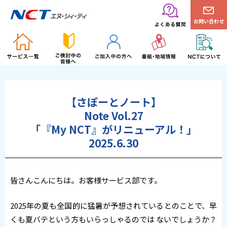
お問い合わせ
【さぽーとノート】
Note Vol.27
「『My NCT』がリニューアル！」
2025.6.30
皆さんこんにちは。お客様サービス部です。
2025年の夏も全国的に猛暑が予想されているとのことで、早
くも夏バテという方もいらっしゃるのでは ないでしょうか？