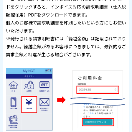
ドをクリックすると、インボイス対応の請求明細書（仕入税
額控除用）PDFをダウンロードできます。
個人のお客様で請求明細書を印刷したいという方にもお使い
いただけます。
※発行される請求明細書には「繰越金額」は記載されており
ません。繰越金額があるお客様につきましては、最終的なご
請求金額と相違が生じる場合がございます。