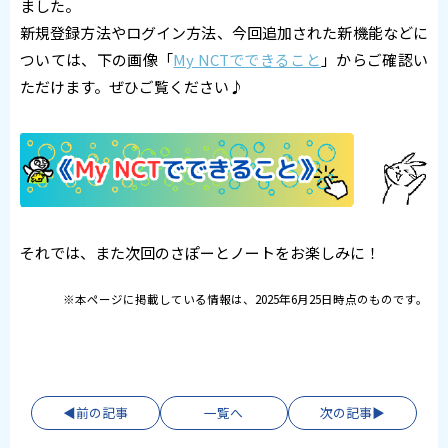
ました。
新規登録方法やログイン方法、今回追加された新機能などに
ついては、下の画像「
My NCTでできること
」からご確認い
ただけます。ぜひご覧ください♪
それでは、また次回のさぽーとノートをお楽しみに！
※本ページに掲載している情報は、2025年6月25日時点のものです。
前の記事
一覧へ
次の記事