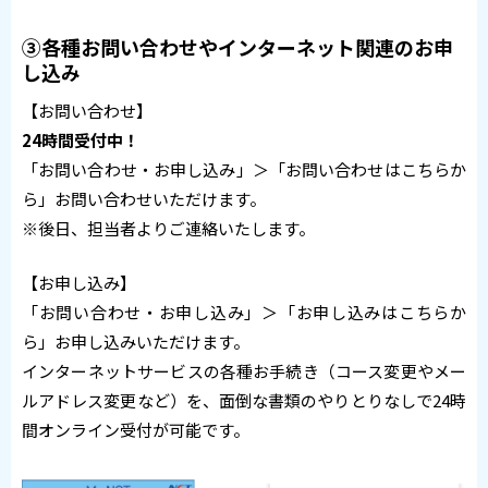
③各種お問い合わせやインターネット関連のお申
し込み
【お問い合わせ】
24時間受付中！
「お問い合わせ・お申し込み」＞「お問い合わせはこちらか
ら」お問い合わせいただけます。
※後日、担当者よりご連絡いたします。
【お申し込み】
「お問い合わせ・お申し込み」＞「お申し込みはこちらか
ら」お申し込みいただけます。
インターネットサービスの各種お手続き（コース変更やメー
ルアドレス変更など）を、面倒な書類のやりとりなしで24時
間オンライン受付が可能です。