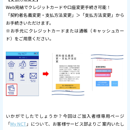
Web完結でクレジットカードや口座変更手続き可能！
「契約者名義変更・支払方法変更」＞「支払方法変更」から
お手続きいただけます。
※お手元にクレジットカードまたは通帳（キャッシュカー
ド）をご用意ください。
いかがでしたでしょうか？今回はご加入者様専用ページ
「
My NCT
」について、お客様サービス部よりご 案内いたし