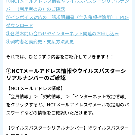
①NCTメールアドレス情報やウイルスバスターシリアルナン
バー（利用者のみ）のご確認
②インボイス対応の「請求明細書（仕入税額控除用）」PDF
ダウンロード
③各種お問い合わせやインターネット関連のお申し込み
④契約者名義変更・支払方法変更
それでは、ひとつずつ内容をご紹介していきます！！
①NCTメールアドレス情報やウイルスバスターシ
リアルナンバーのご確認
【NCTメールアドレス情報】
「会員情報」＞「契約情報」＞「インターネット設定情報」
をクリックすると、NCTメールアドレスやメール設定用のパ
スワードなどの情報をご確認いただけます。
【ウイルスバスターシリアルナンバー】※ウイルスバスター