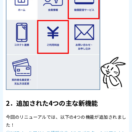
2．追加された4つの主な新機能
今回のリニューアルでは、以下の4つの機能が追加されまし
た！