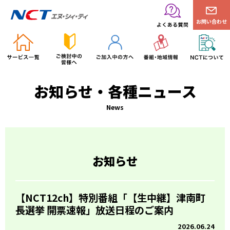
お問い合わせ
お知らせ・各種ニュース
News
お知らせ
【NCT12ch】特別番組「【生中継】津南町
長選挙 開票速報」放送日程のご案内
2026.06.24