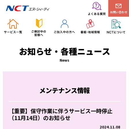
お問い合わせ
お知らせ・各種ニュース
News
メンテナンス情報
【重要】保守作業に伴うサービス一時停止
（11月14日）のお知らせ
2024.11.08