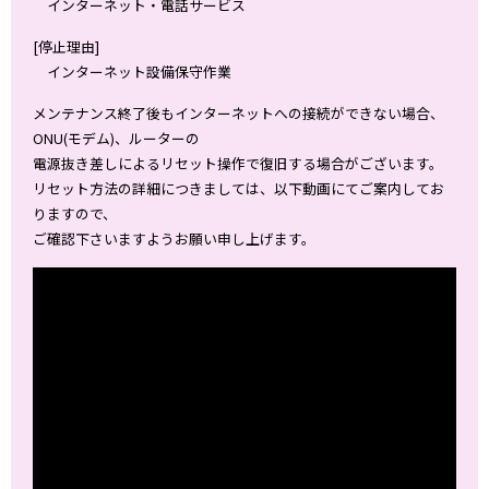
インターネット・電話サービス
[停止理由]
インターネット設備保守作業
メンテナンス終了後もインターネットへの接続ができない場合、
ONU(モデム)、ルーターの
電源抜き差しによるリセット操作で復旧する場合がございます。
リセット方法の詳細につきましては、以下動画にてご案内してお
りますので、
ご確認下さいますようお願い申し上げます。