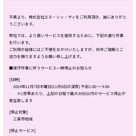
平素より、株式会社エヌ・シィ・ティをご利用頂き、誠にありがと
うございます。
弊社では、より良いサービスを提供するために、下記の通り作業
を行います。
ご利用の皆様にはご不便をおかけいたしますが、何卒ご理解とご
協力を賜りますようお願い申し上げます。
■保守作業に伴うサービス一時停止のお知らせ
[日時]
2024年11月7日木曜日(11月6日の深夜) 午前1:00 ～ 5:00
※1世帯あたり、上記の日程で最大30分以内のサービス停止が
発生致します
[停止対象]
三条市地域
[停止サービス]