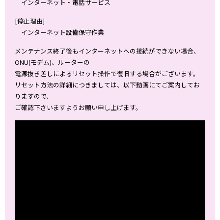
インターネット・電話サービス
[停止理由]
インターネット設備保守作業
メンテナンス終了後もインターネットへの接続ができない場合、
ONU(モデム)、ルーターの
電源抜き差しによるリセット操作で復旧する場合がございます。
リセット方法の詳細につきましては、以下動画にてご案内してお
りますので、
ご確認下さいますようお願い申し上げます。