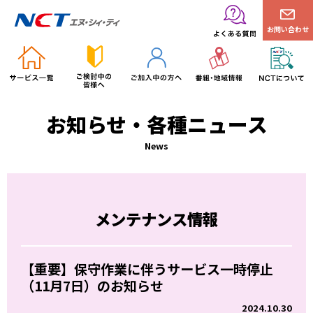
お問い合わせ
お知らせ・各種ニュース
News
メンテナンス情報
【重要】保守作業に伴うサービス一時停止
（11月7日）のお知らせ
2024.10.30