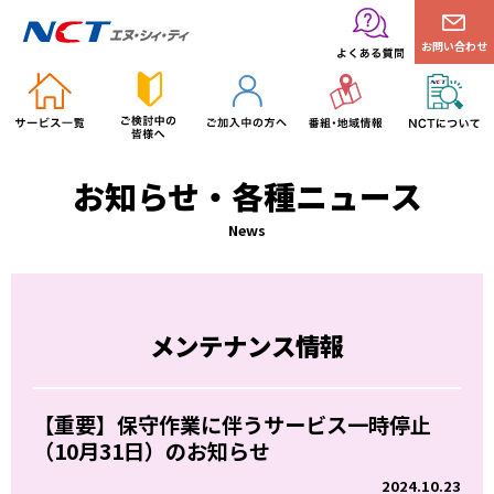
お問い合わせ
お知らせ・各種ニュース
News
メンテナンス情報
【重要】保守作業に伴うサービス一時停止
（10月31日）のお知らせ
2024.10.23