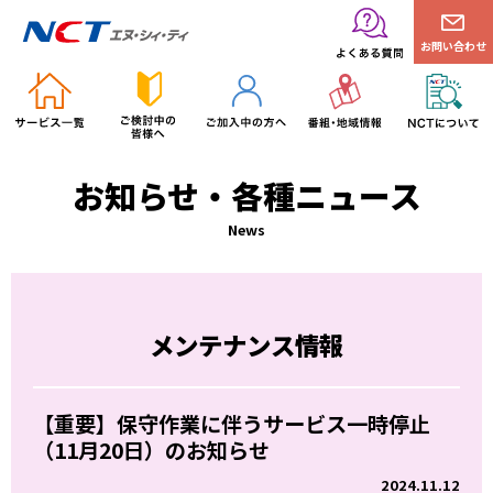
お問い合わせ
お知らせ・各種ニュース
News
メンテナンス情報
【重要】保守作業に伴うサービス一時停止
（11月20日）のお知らせ
2024.11.12