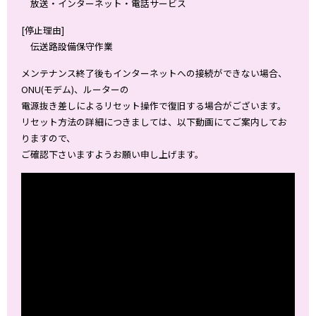
放送・インターネット・電話サービス
[停止理由]
伝送路設備保守作業
メンテナンス終了後もインターネットへの接続ができない場合、
ONU(モデム)、ルーターの
電源抜き差しによるリセット操作で復旧する場合がございます。
リセット方法の詳細につきましては、以下動画にてご案内してお
りますので、
ご確認下さいますようお願い申し上げます。