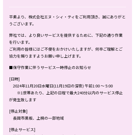
平素より、株式会社エヌ・シィ・ティをご利用頂き、誠にありがと
うございます。
弊社では、より良いサービスを提供するために、下記の通り作業
を行います。
ご利用の皆様にはご不便をおかけいたしますが、何卒ご理解とご
協力を賜りますようお願い申し上げます。
■保守作業に伴うサービス一時停止のお知らせ
[日時]
2024年11月20日水曜日(11月19日の深夜) 午前1:00 ～ 5:00
※1世帯あたり、上記の日程で最大240分以内のサービス停止
が発生致します
[停止対象]
長岡市黒板、上桐の一部地域
[停止サービス]