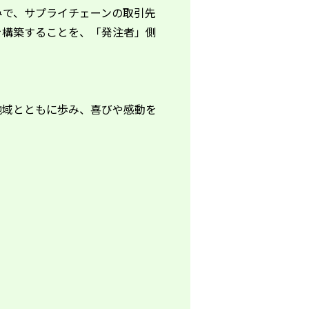
みで、サプライチェーンの取引先
を構築することを、「発注者」側
地域とともに歩み、喜びや感動を