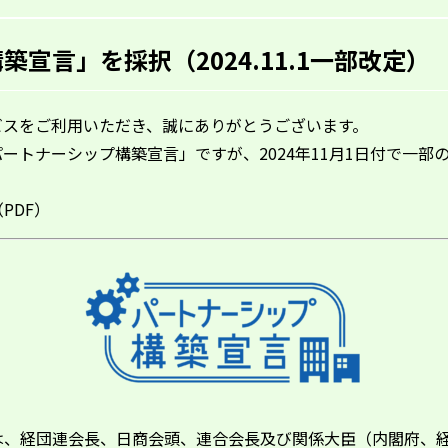
宣言」を採択（2024.11.1一部改定）
ビスをご利用いただき、誠にありがとうございます。
「パートナーシップ構築宣言」ですが、2024年11月1日付で一
（PDF）
は、経団連会長、日商会頭、連合会長及び関係大臣（内閣府、