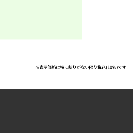
※表示価格は特に断りがない限り税込(10%)です。