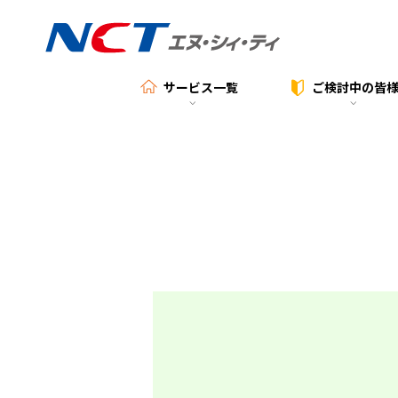
サービス一覧
ご検討中の
皆