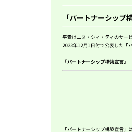
「パートナーシップ構築
平素はエヌ・シィ・ティのサー
2023年12月1日付で公表した
「パートナーシップ構築宣言」
「パートナーシップ構築宣言」