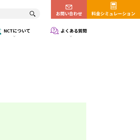
お問い合わせ
料金シミュレーション
NCTについて
よくある質問