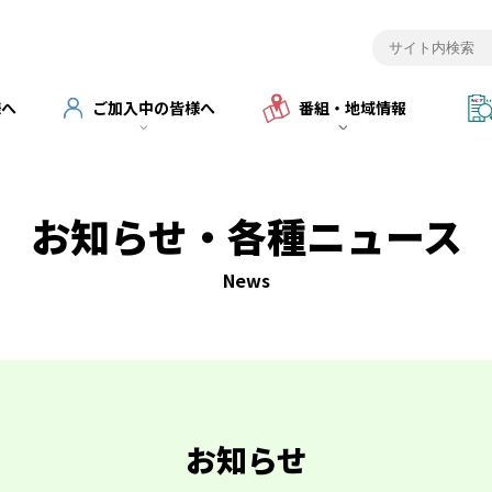
様へ
ご加入中の皆様へ
番組・地域情報
お知らせ・各種ニュース
News
お知らせ