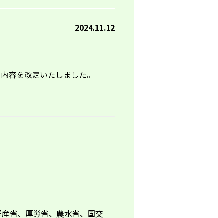
2024.11.12
部の内容を改定いたしました。
経産省、厚労省、農水省、国交