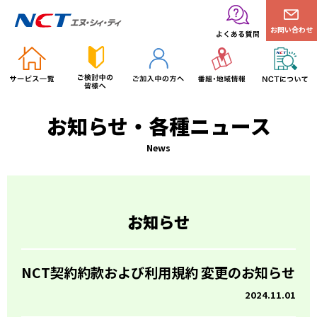
お問い合わせ
お知らせ・各種ニュース
News
お知らせ
NCT契約約款および利用規約 変更のお知らせ
2024.11.01