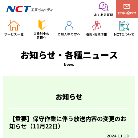
お問い合わせ
お知らせ・各種ニュース
News
お知らせ
【重要】保守作業に伴う放送内容の変更のお
知らせ（11月22日）
2024.11.13