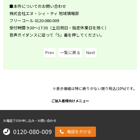
■本件についてのお問い合わせ
株式会社エヌ・シィ・ティ 地域情報部
フリーコール 0120-080-009
受付時間 9:30～17:30（土日祝日・指定休業日を除く）
音声ガイダンスに従って「5」番を押してください。
Prev
一覧に戻る
Next
※表示価格は特に断りがない限り税込(10%)です。
ご加入者様向けメニュー
お電話でのお申し込み・お問い合わせ
0120-080-009
電話をかける