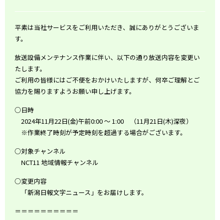
平素は当社サービスをご利用いただき、誠にありがとうございま
す。
放送設備メンテナンス作業に伴い、以下の通り放送内容を変更い
たします。
ご利用の皆様にはご不便をおかけいたしますが、何卒ご理解とご
協力を賜りますようお願い申し上げます。
○日時
2024年11月22日(金)午前0:00 ～ 1:00 （11月21日(木)深夜）
※作業終了時刻が予定時刻を超過する場合がございます。
○対象チャンネル
NCT11 地域情報チャンネル
○変更内容
「新潟日報文字ニュース」をお届けします。
＝＝＝＝＝＝＝＝＝＝