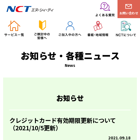
お問い合わせ
お知らせ・各種ニュース
News
お知らせ
クレジットカード有効期限更新について
（2021/10/5更新）
2021.09.18