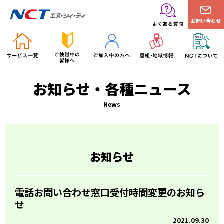
お問い合わせ
お知らせ・各種ニュース
News
お知らせ
電話お問い合わせ窓口受付時間変更のお知ら
せ
2021.09.30