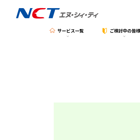
サービス一覧
ご検討中の
皆