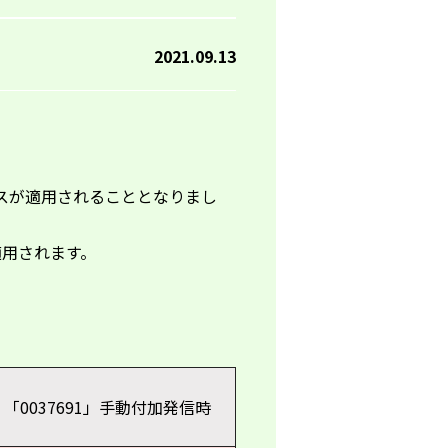
2021.09.13
スが適用されることとなりまし
適用されます。
「
0037691
」手動付加発信時