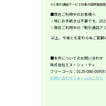
※2. 割引通話サービス対象の国際電話
■現在ご利用中のお客様へ
・特にお手続きは不要です。20
・現在ご利用中の「割引通話ア
以上、今後とも変わらぬご愛顧
■本件についてのお問い合わせ
株式会社エヌ・シィ・ティ
フリーコール：
0120-080-009(9:
お問い合わせフォームはこちら