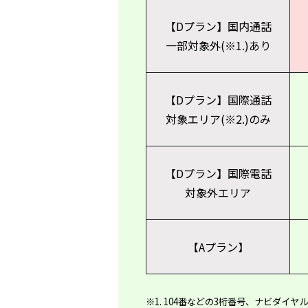
【Dプラン】
国内通話
一部対象外(※1.)あり
【Dプラン】
国際通話
対象エリア(※
2.)
のみ
【Dプラン】
国際電話
対象外エリア
【Aプラン】
※1. 104番などの3桁番号、ナビダイヤ