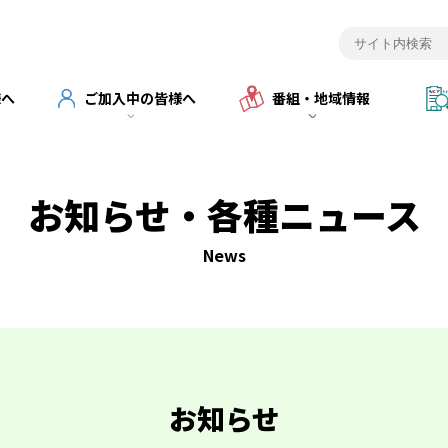
様へ
ご加入中の皆様へ
番組・地域情報
お知らせ・各種ニュース
News
お知らせ