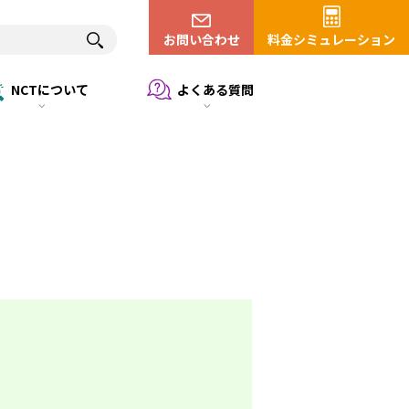
お問い合わせ
料金シミュレーション
NCTについて
よくある質問