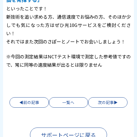
といったことです！
新技術を追い求める方、通信速度でお悩みの方、そのほか少
しでも気になった方はぜひ光10Gサービスをご検討くださ
い！
それではまた次回のさぽーとノートでお会いしましょう！
※今回の測定結果はNCTテスト環境で測定した参考値ですの
で、常に同等の速度結果が出るとは限りません
前の記事
一覧へ
次の記事
サポートページに戻る