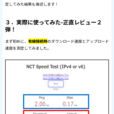
定してみた結果も後述します！
３．実際に使ってみた-正直レビュー２
弾！
まず初めに、
有線接続時
のダウンロード速度とアップロード
速度を測定してみました。