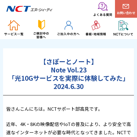
お問い合わせ
【さぽーとノート】
Note Vol.23
「光10Gサービスを実際に体験してみた」
2024.6.30
皆さんこんにちは。NCTサポート部高見です。
近年、4K・8Kの映像配信やIoTの普及により、より安全で高
速なインターネットが必要な時代となってきました。NCTで