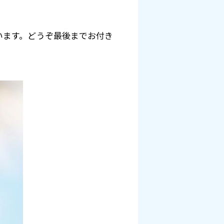
います。どうぞ最後までお付き