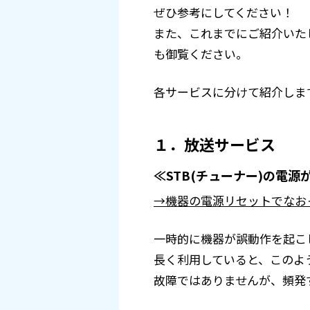
ぜひ参考にしてください！
また、これまでにご紹介いた
も御覧ください。
各サービスに分けて紹介します
１．放送サービス
≪STB(チューナー)の電源
→機器の電源リセットでなお
一時的に機器が誤動作を起こ
長く利用していると、このよ
故障ではありませんが、頻発