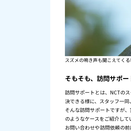
スズメの鳴き声も聞こえてくる
そもそも、訪問サポー
訪問サポートとは、NCTの
決できる様に、スタッフ一同
そんな訪問サポートですが、
のようなケースをご紹介して
お問い合わせや訪問依頼の前