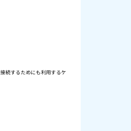
ビと接続するためにも利用するケ