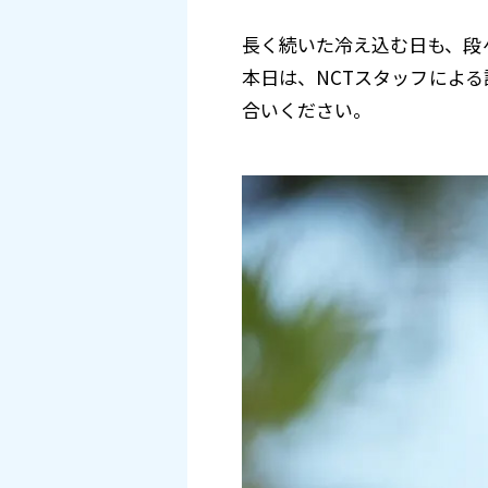
長く続いた冷え込む日も、段
本日は、NCTスタッフによ
合いください。