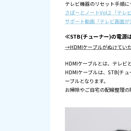
テレビ機器のリセット手順に
さぽーとノートVol.2 「
サポート動画「テレビ画面が
≪STB(チューナー)の電
→HDMIケーブルがぬけてい
HDMIケーブルとは、テレビ
HDMIケーブルは、STB(
ーブルとなります。
お掃除やご自宅の配線整理の