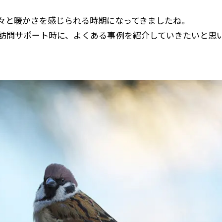
々と暖かさを感じられる時期になってきましたね。
る訪問サポート時に、よくある事例を紹介していきたいと思