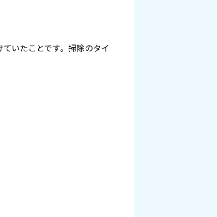
けていたことです。掃除のタイ