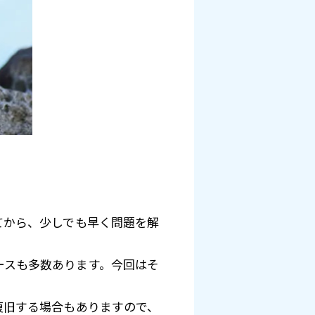
てから、少しでも早く問題を解
ースも多数あります。今回はそ
復旧する場合もありますので、