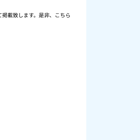
て掲載致します。是非、こちら