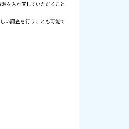
電源を入れ直していただくこと
詳しい調査を行うことも可能で
。