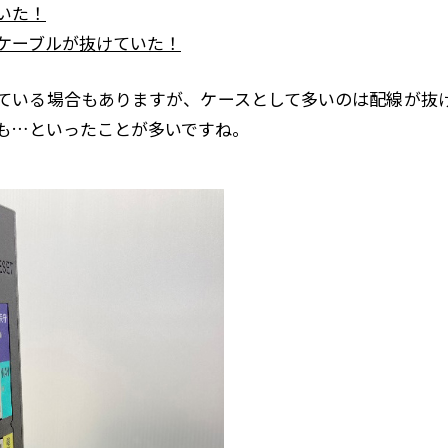
いた！
ケーブルが抜けていた！
ている場合もありますが、ケースとして多いのは配線が抜
も…といったことが多いですね。