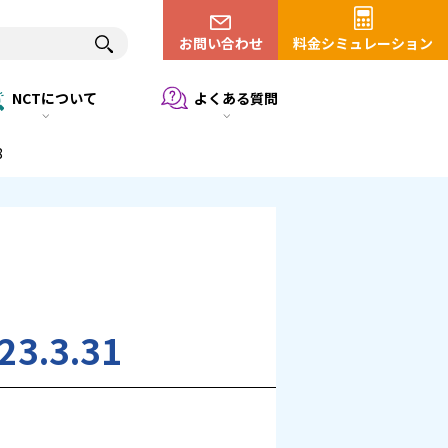
お問い合わせ
料金シミュレーション
NCTについて
よくある質問
8
.3.31