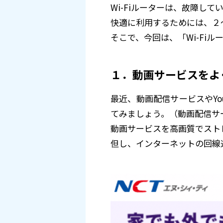
Wi-Fiルーターは、故障し
快適に利用するためには、２
そこで、今回は、「Wi-Fi
１．動画サービスをよ
最近、動画配信サービスやYo
てみましょう。（動画配信サ
動画サービスを高画質でストレ
但し、インターネットの回線