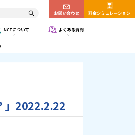
お問い合わせ
料金シミュレーション
NCTについて
よくある質問
0
022.2.22