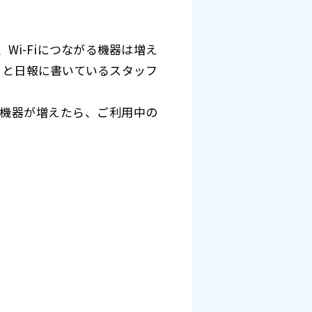
i-Fiにつながる機器は増え
」と日報に書いているスタッフ
。
なぐ機器が増えたら、ご利用中の