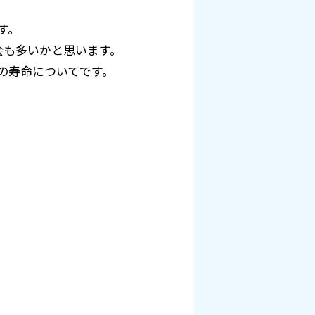
す。
会も多いかと思います。
ーの寿命についてです。