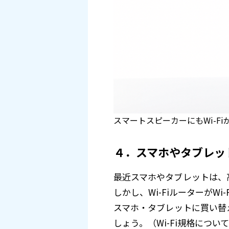
スマートスピーカーにもWi-Fi
４．スマホやタブレッ
最近スマホやタブレットは、高速
しかし、Wi-FiルーターがWi
スマホ・タブレットに買い替え
しょう。（Wi-Fi規格につい