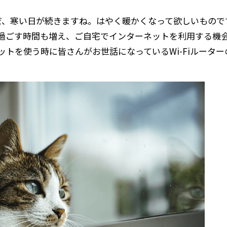
だ、寒い日が続きますね。はやく暖かくなって欲しいもので
過ごす時間も増え、ご自宅でインターネットを利用する機
トを使う時に皆さんがお世話になっているWi-Fiルータ