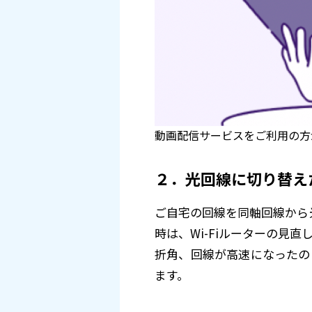
動画配信サービスをご利用の方
２．光回線に切り替え
ご自宅の回線を同軸回線から
時は、Wi-Fiルーターの見
折角、回線が高速になったの
ます。