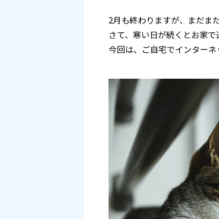
2月も終わりますが、まだま
さて、寒い日が続くとお家で
今回は、ご自宅でインターネッ