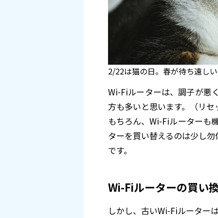
2/22は猫の日。春が待ち遠し
Wi-Fiルーターは、調子が
方も多いと思います。（リセッ
もちろん、Wi-Fiルーター
ターを買い替えるのは少し勿
です。
Wi-Fiルーターの買
しかし、古いWi-Fiルータ