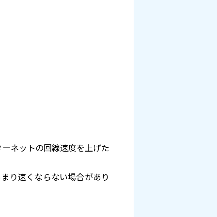
ターネットの回線速度を上げた
あまり速くならない場合があり