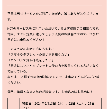
平素は当社サービスをご利用いただき、誠にありがとうございま
す。
NCTのサービスをご利用いただいているお客様限定の相談会です。
毎回、すぐに定員に達してしまう人気の相談会ですので、ぜひお
早めにお申込みください！
このような初心者の方にも安心！
「スマホやタブレットの使い方を知りたい」
「パソコンで資料作成をしたい」
「身近にスマホやタブレットの使い方を教えてくれる人がいなく
て困っている」
など お一人様ずつの個別対応ですので、遠慮なくどんどんご相談
ください。
毎回、満員となる人気の相談会です。 お申込みはお早めに！
開催日：2024年6月13日（木）、22日（土）、27日
（木）