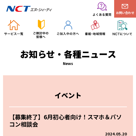
お問い合わせ
お知らせ・各種ニュース
News
イベント
【募集終了】6月初心者向け！スマホ＆パソ
コン相談会
2024.05.20